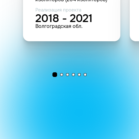
Реализация проекта
2018 - 2021
Волгоградская обл.