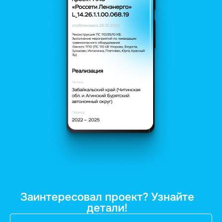
Заинтересовал проект? Узнайте
детали!