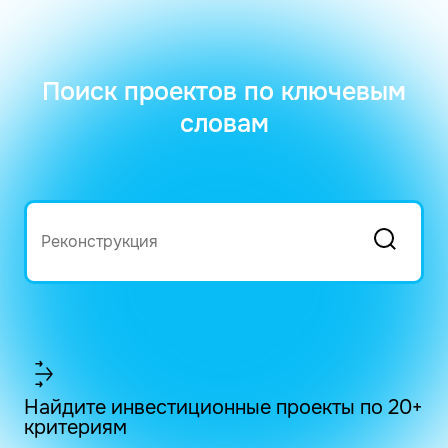
Поиск проектов по ключевым
словам
Найдите инвестиционные проекты по 20+
критериям