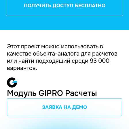
ПОЛУЧИТЬ ДОСТУП БЕСПЛАТНО
Этот проект можно использовать в
качестве объекта-аналога для расчетов
или найти подходящий среди 93 000
вариантов.
Модуль GIPRO Расчеты
ЗАЯВКА НА ДЕМО