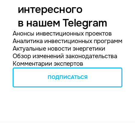
интересного
в нашем Telegram
Анонсы инвестиционных проектов
Аналитика инвестиционных программ
Актуальные новости энергетики
Обзор изменений законодательства
Комментарии экспертов
ПОДПИСАТЬСЯ