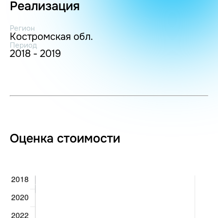
Реализация
Регион
Костромская обл.
Период
2018 - 2019
Оценка стоимости