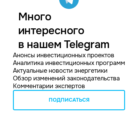
Много
интересного
в нашем Telegram
Анонсы инвестиционных проектов
Аналитика инвестиционных программ
Актуальные новости энергетики
Обзор изменений законодательства
Комментарии экспертов
ПОДПИСАТЬСЯ