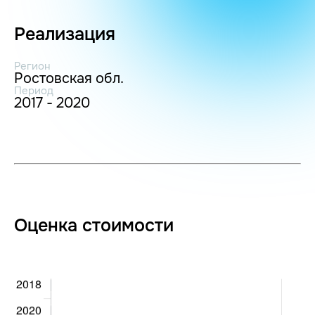
Реализация
Регион
Ростовская обл.
Период
2017 - 2020
Оценка стоимости