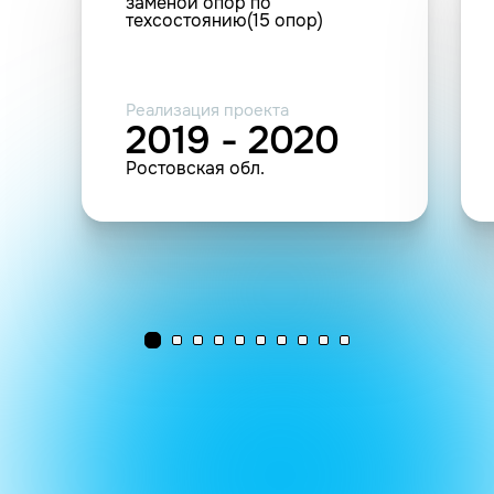
заменой опор по
техсостоянию(15 опор)
Реализация проекта
2019 - 2020
Ростовская обл.