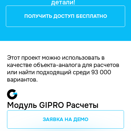
детали!
ПОЛУЧИТЬ ДОСТУП БЕСПЛАТНО
Этот проект можно использовать в
качестве объекта-аналога для расчетов
или найти подходящий среди 93 000
вариантов.
Модуль GIPRO Расчеты
ЗАЯВКА НА ДЕМО