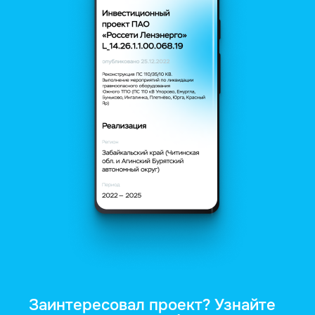
Заинтересовал проект? Узнайте