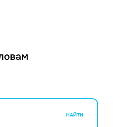
словам
НАЙТИ