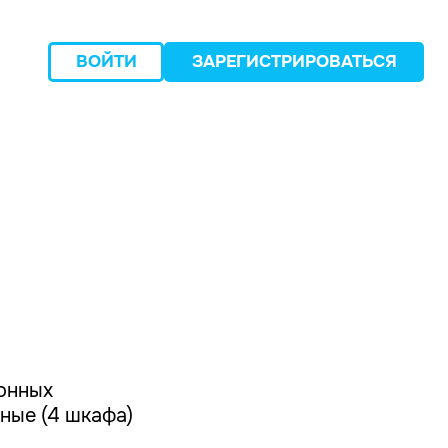
ВОЙТИ
ЗАРЕГИСТРИРОВАТЬСЯ
следующий
онных
ные (4 шкафа)