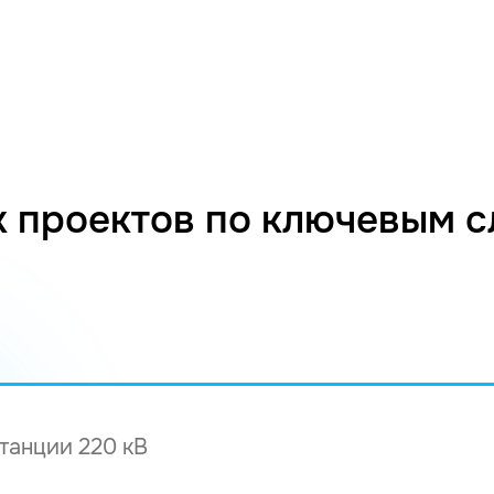
 проектов по ключевым 