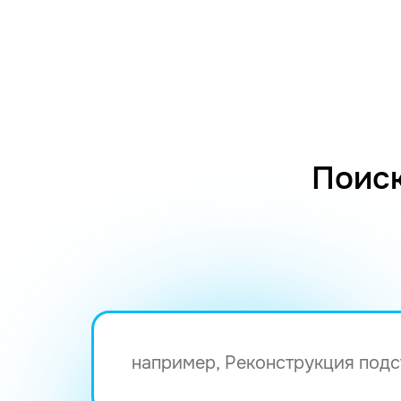
Поиск