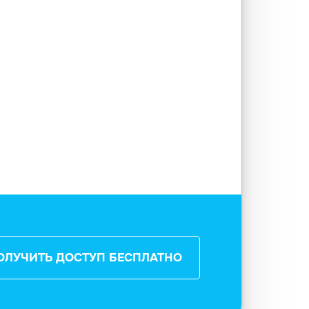
ОЛУЧИТЬ ДОСТУП БЕСПЛАТНО