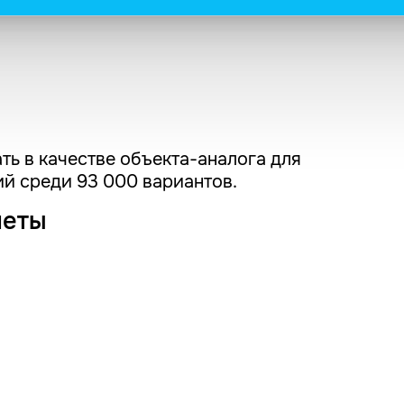
ть в качестве объекта-аналога для
й среди 93 000 вариантов.
четы