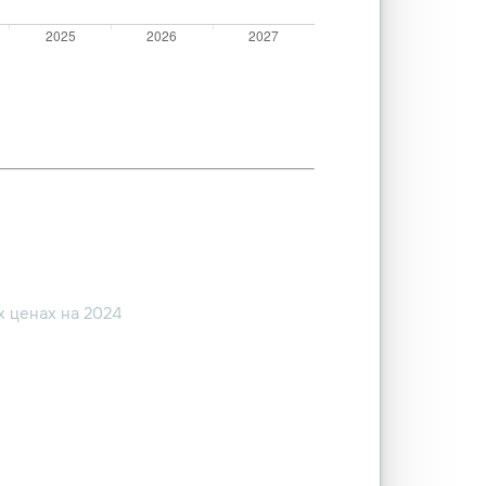
 ценах на 2024