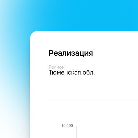
Реализация
Регион
Тюменская обл.