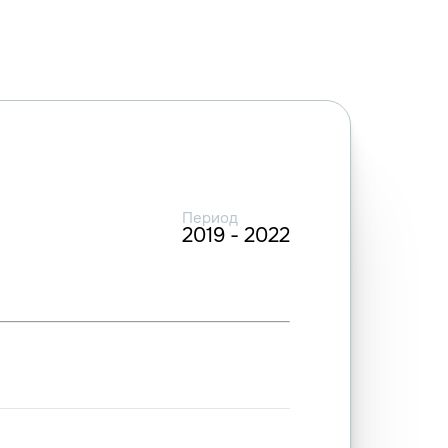
Период
2019 - 2022