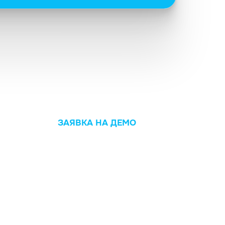
ЗАЯВКА НА ДЕМО