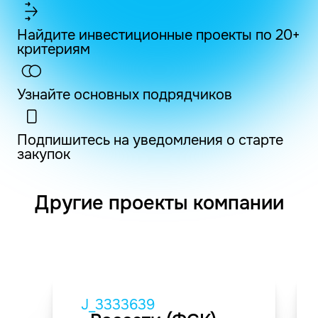
Найдите инвестиционные проекты по 20+
критериям
Узнайте основных подрядчиков
Подпишитесь на уведомления о старте
закупок
Другие проекты компании
J_3333639