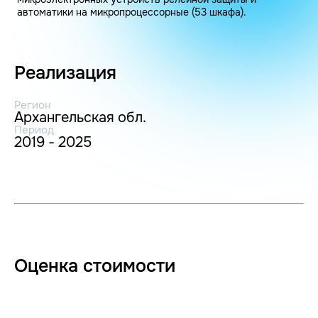
автоматики на микропроцессорные (53 шкафа).
Реализация
Регион
Архангельская обл.
Период
2019 - 2025
Оценка стоимости