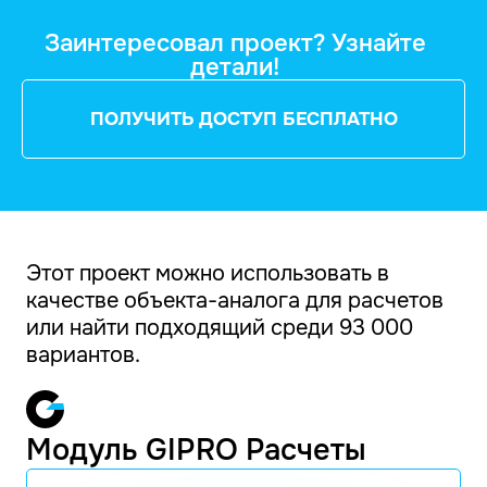
Заинтересовал проект? Узнайте
детали!
ПОЛУЧИТЬ ДОСТУП БЕСПЛАТНО
Этот проект можно использовать в
качестве объекта-аналога для расчетов
или найти подходящий среди 93 000
вариантов.
Модуль GIPRO Расчеты