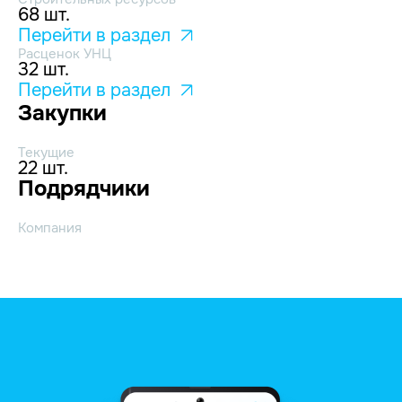
68 шт.
Перейти в раздел
Расценок УНЦ
32 шт.
Перейти в раздел
Закупки
Текущие
22 шт.
Подрядчики
Компания