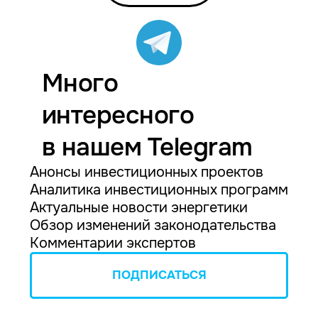
Много
интересного
в нашем Telegram
Анонсы инвестиционных проектов
Аналитика инвестиционных программ
Актуальные новости энергетики
Обзор изменений законодательства
Комментарии экспертов
ПОДПИСАТЬСЯ