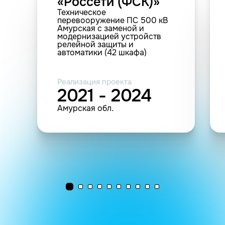
«Россети (ФСК)»
Техническое
перевооружение ПС 500 кВ
Амурская с заменой и
модернизацией устройств
релейной защиты и
автоматики (42 шкафа)
Реализация проекта
2021 - 2024
Амурская обл.