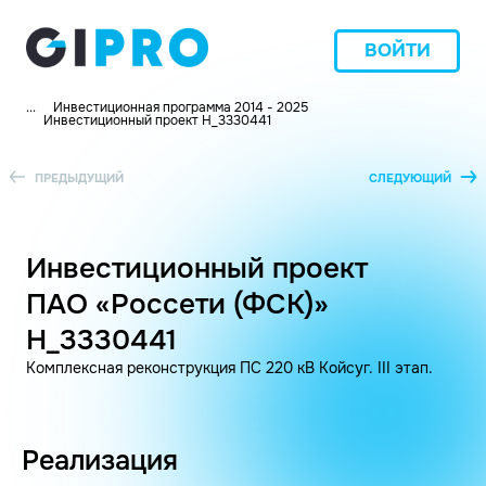
ВОЙТИ
...
Инвестиционная программа 2014 - 2025
Инвестиционный проект H_3330441
ПРЕДЫДУЩИЙ
СЛЕДУЮЩИЙ
Инвестиционный проект
ПАО «Россети (ФСК)»
H_3330441
Комплексная реконструкция ПС 220 кВ Койсуг. III этап.
Реализация