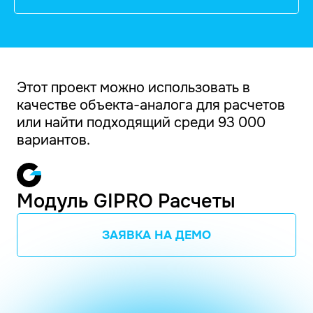
Этот проект можно использовать в
качестве объекта-аналога для расчетов
или найти подходящий среди 93 000
вариантов.
Модуль GIPRO Расчеты
ЗАЯВКА НА ДЕМО