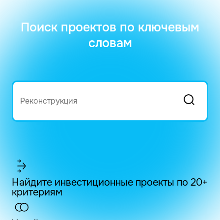
Поиск проектов по ключевым
словам
Найдите инвестиционные проекты по 20+
критериям