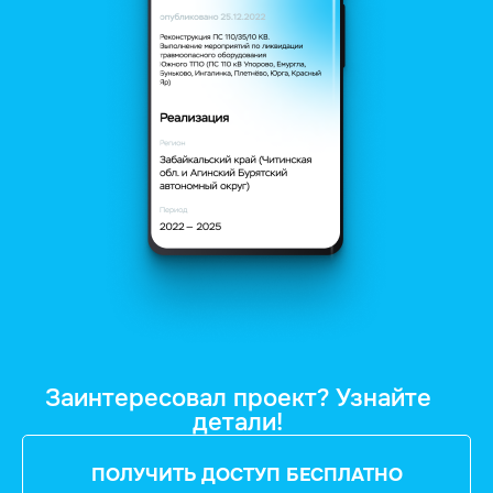
Заинтересовал проект? Узнайте
детали!
ПОЛУЧИТЬ ДОСТУП БЕСПЛАТНО