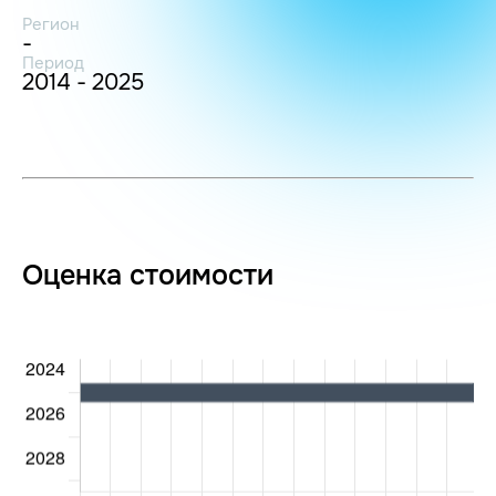
Регион
-
Период
2014 - 2025
Оценка стоимости