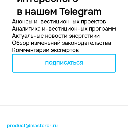
в нашем Telegram
Анонсы инвестиционных проектов
Аналитика инвестиционных программ
Актуальные новости энергетики
Обзор изменений законодательства
Комментарии экспертов
ПОДПИСАТЬСЯ
product@mastercr.ru