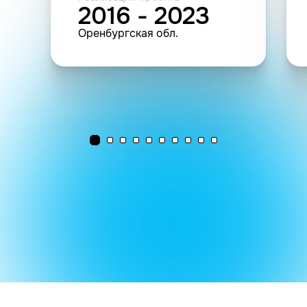
2016 - 2023
Оренбургская обл.