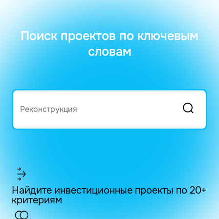
Поиск проектов по ключевым
словам
Найдите инвестиционные проекты по 20+
критериям