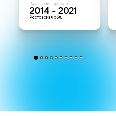
Реализация проекта
2014 - 2021
Ростовская обл.