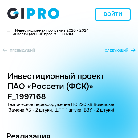
ВОЙТИ
...
Инвестиционная программа 2020 - 2024
Инвестиционный проект F_1997168
ПРЕДЫДУЩИЙ
СЛЕДУЮЩИЙ
Инвестиционный проект
ПАО «Россети (ФСК)»
F_1997168
Техническое перевооружение ПС 220 кВ Возейская.
(Замена АБ - 2 штуки, ЩПТ-1 штука, ВЗУ - 2 штуки)
Реализация