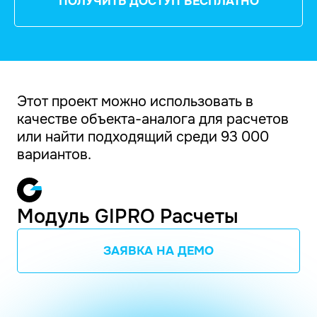
ПОЛУЧИТЬ ДОСТУП БЕСПЛАТНО
Этот проект можно использовать в
качестве объекта-аналога для расчетов
или найти подходящий среди 93 000
вариантов.
Модуль GIPRO Расчеты
ЗАЯВКА НА ДЕМО