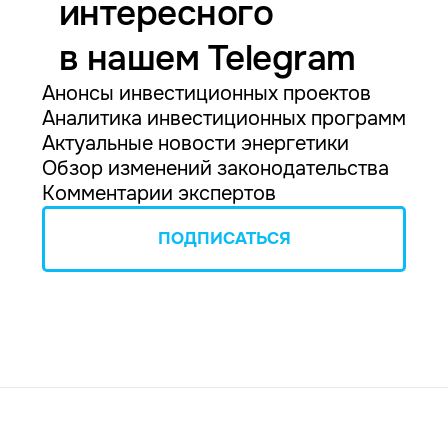
интересного
в нашем Telegram
Анонсы инвестиционных проектов
Аналитика инвестиционных программ
Актуальные новости энергетики
Обзор изменений законодательства
Комментарии экспертов
ПОДПИСАТЬСЯ