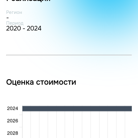
Регион
-
Период
2020 - 2024
Оценка стоимости