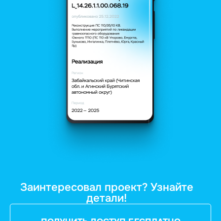
Заинтересовал проект? Узнайте
детали!