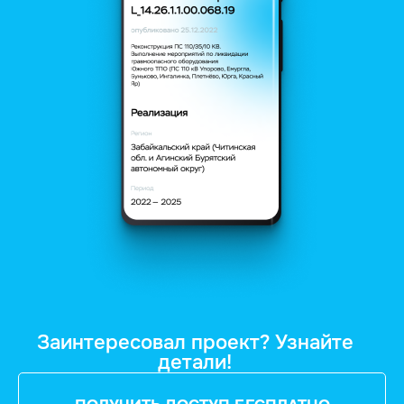
Заинтересовал проект? Узнайте
детали!