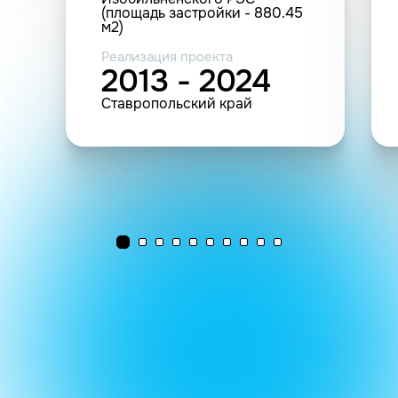
(площадь застройки - 880.45
м2)
Реализация проекта
2013 - 2024
Ставропольский край