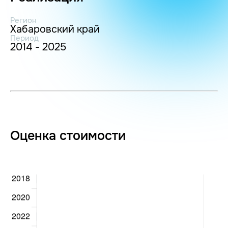
Регион
Хабаровский край
Период
2014 - 2025
Оценка стоимости