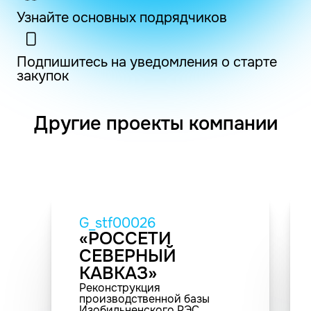
Узнайте основных подрядчиков
Подпишитесь на уведомления о старте
закупок
Другие проекты компании
G_stf00026
«РОССЕТИ
СЕВЕРНЫЙ
КАВКАЗ»
Реконструкция
производственной базы
Изобильненского РЭС