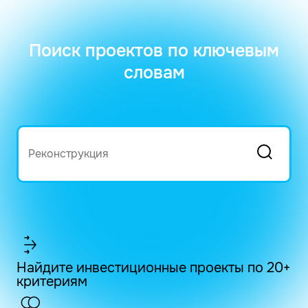
Поиск проектов по ключевым
словам
Найдите инвестиционные проекты по 20+
критериям