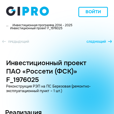
ВОЙТИ
...
Инвестиционная программа 2014 - 2025
Инвестиционный проект F_1976025
ПРЕДЫДУЩИЙ
СЛЕДУЮЩИЙ
Инвестиционный проект
ПАО «Россети (ФСК)»
F_1976025
Реконструкция РЭП на ПС Березовая (ремонтно-
эксплуатационный пункт – 1 шт.)
Реализация