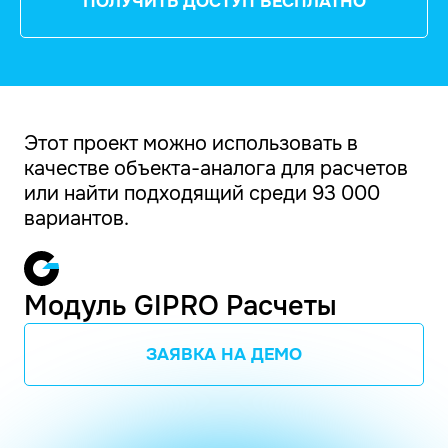
ПОЛУЧИТЬ ДОСТУП БЕСПЛАТНО
Этот проект можно использовать в
качестве объекта-аналога для расчетов
или найти подходящий среди 93 000
вариантов.
Модуль GIPRO Расчеты
ЗАЯВКА НА ДЕМО