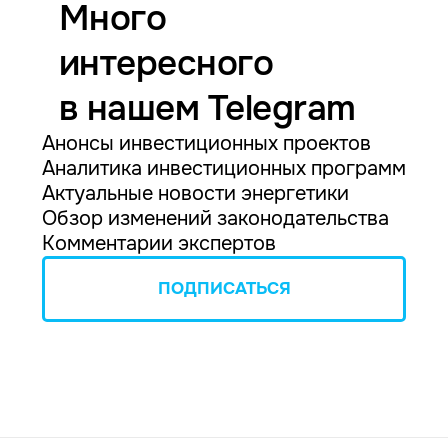
Много
интересного
в нашем Telegram
Анонсы инвестиционных проектов
Аналитика инвестиционных программ
Актуальные новости энергетики
Обзор изменений законодательства
Комментарии экспертов
ПОДПИСАТЬСЯ