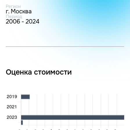
Регион
г. Москва
Период
2006 - 2024
Оценка стоимости