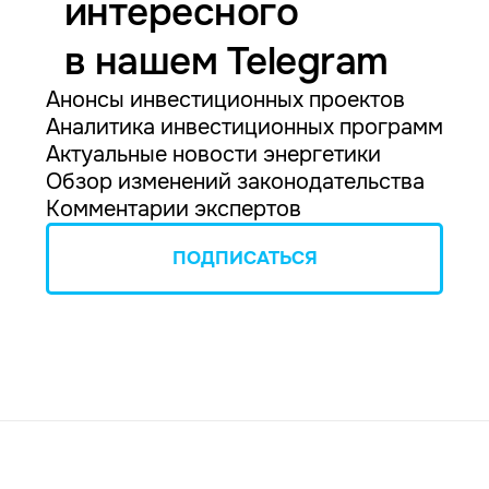
интересного
в нашем Telegram
Анонсы инвестиционных проектов
Аналитика инвестиционных программ
Актуальные новости энергетики
Обзор изменений законодательства
Комментарии экспертов
ПОДПИСАТЬСЯ