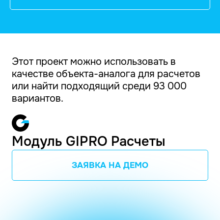
Этот проект можно использовать в
качестве объекта-аналога для расчетов
или найти подходящий среди 93 000
вариантов.
Модуль GIPRO Расчеты
ЗАЯВКА НА ДЕМО