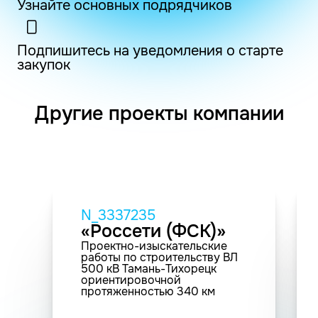
Узнайте основных подрядчиков
Подпишитесь на уведомления о старте
закупок
Другие проекты компании
N_3337235
«Россети (ФСК)»
Проектно-изыскательские
работы по строительству ВЛ
500 кВ Тамань-Тихорецк
ориентировочной
протяженностью 340 км