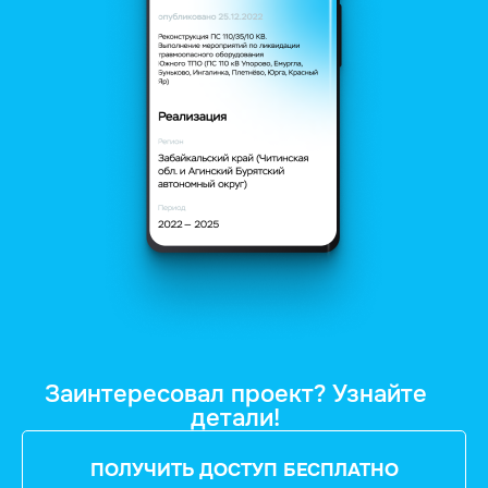
Заинтересовал проект? Узнайте
детали!
ПОЛУЧИТЬ ДОСТУП БЕСПЛАТНО