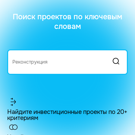
Поиск проектов по ключевым
словам
Найдите инвестиционные проекты по 20+
критериям