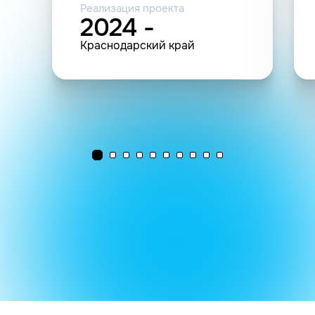
Реализация проекта
2024 -
Краснодарский край