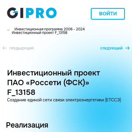
ВОЙТИ
...
Инвестиционная программа 2006 - 2024
Инвестиционный проект F_13158
ПРЕДЫДУЩИЙ
СЛЕДУЮЩИЙ
Инвестиционный проект
ПАО «Россети (ФСК)»
F_13158
Создание единой сети связи электроэнергетики (ЕТССЭ)
Реализация