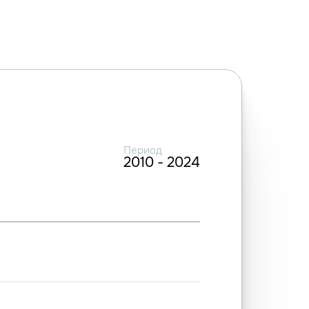
Период
2010 - 2024