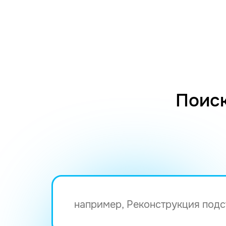
Поиск