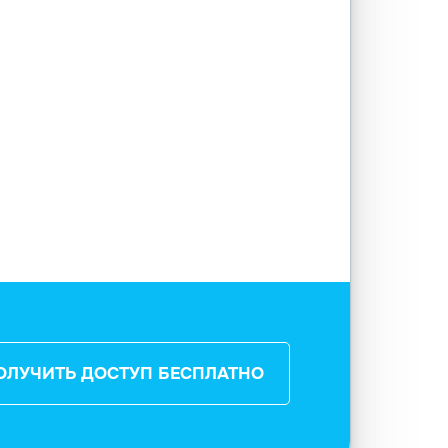
ОЛУЧИТЬ ДОСТУП БЕСПЛАТНО