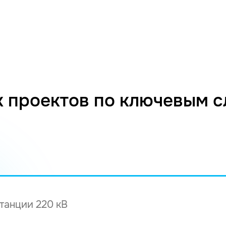
 проектов по ключевым 