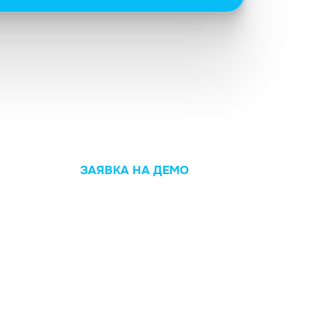
ЗАЯВКА НА ДЕМО