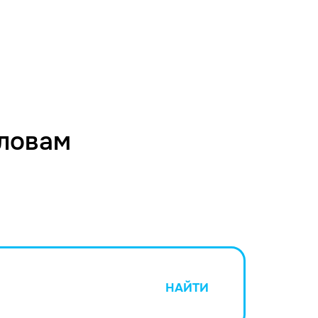
словам
НАЙТИ