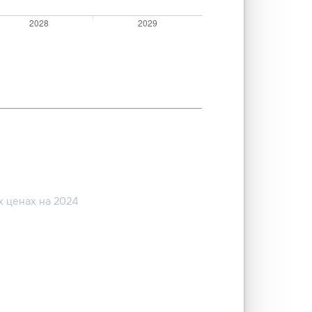
 ценах на 2024