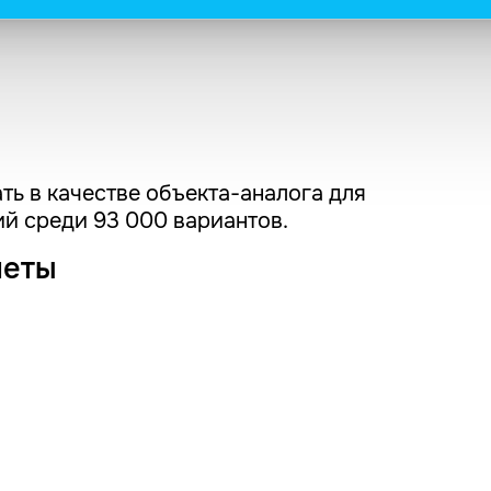
ть в качестве объекта-аналога для
й среди 93 000 вариантов.
четы