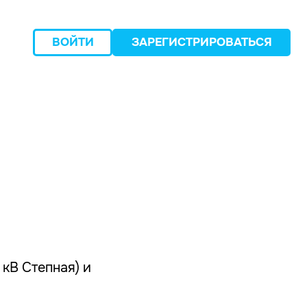
ВОЙТИ
ЗАРЕГИСТРИРОВАТЬСЯ
следующий
 кВ Степная) и