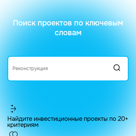
Поиск проектов по ключевым
словам
Найдите инвестиционные проекты по 20+
критериям