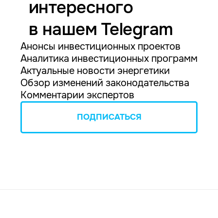
интересного
в нашем Telegram
Анонсы инвестиционных проектов
Аналитика инвестиционных программ
Актуальные новости энергетики
Обзор изменений законодательства
Комментарии экспертов
ПОДПИСАТЬСЯ