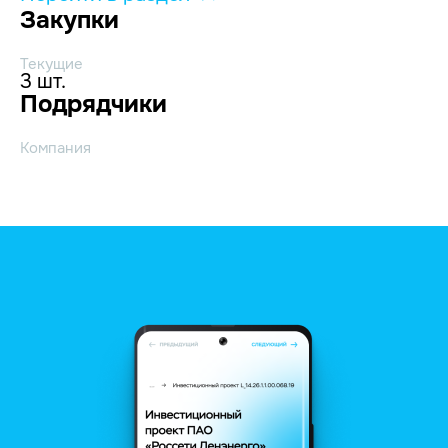
Закупки
Текущие
3 шт.
Подрядчики
Компания