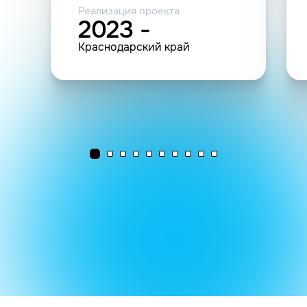
Реализация проекта
2023 -
Краснодарский край