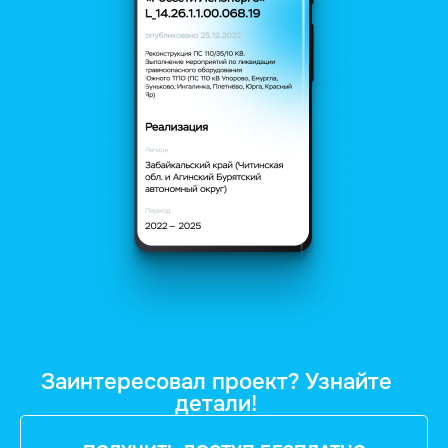
Заинтересовал проект? Узнайте
детали!