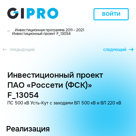
ВОЙТИ
...
Инвестиционная программа 2011 - 2021
Инвестиционный проект F_13054
ПРЕДЫДУЩИЙ
СЛЕДУЮЩИЙ
Инвестиционный проект
ПАО «Россети (ФСК)»
F_13054
ПС 500 кВ Усть-Кут с заходами ВЛ 500 кВ и ВЛ 220 кВ
Реализация