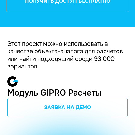
ПОЛУЧИТЬ ДОСТУП БЕСПЛАТНО
Этот проект можно использовать в
качестве объекта-аналога для расчетов
или найти подходящий среди 93 000
вариантов.
Модуль GIPRO Расчеты
ЗАЯВКА НА ДЕМО