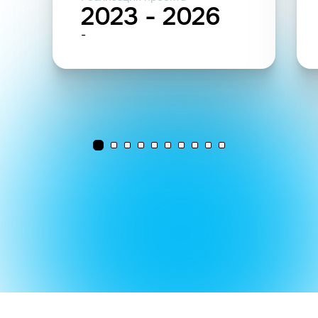
2023 - 2026
-