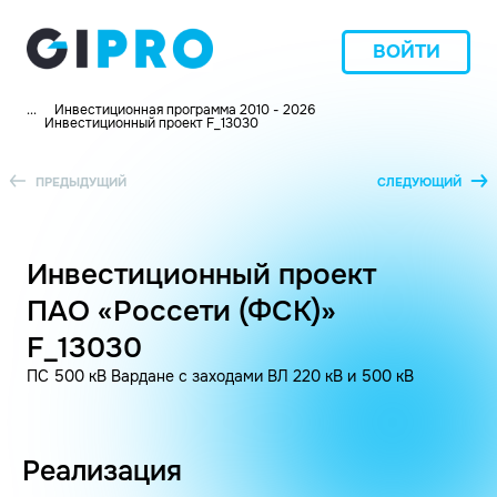
ВОЙТИ
...
Инвестиционная программа 2010 - 2026
Инвестиционный проект F_13030
ПРЕДЫДУЩИЙ
СЛЕДУЮЩИЙ
Инвестиционный проект
ПАО «Россети (ФСК)»
F_13030
ПС 500 кВ Вардане с заходами BЛ 220 кВ и 500 кВ
Реализация