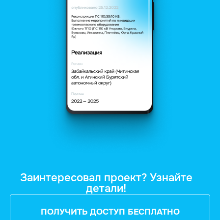
Заинтересовал проект? Узнайте
детали!
ПОЛУЧИТЬ ДОСТУП БЕСПЛАТНО