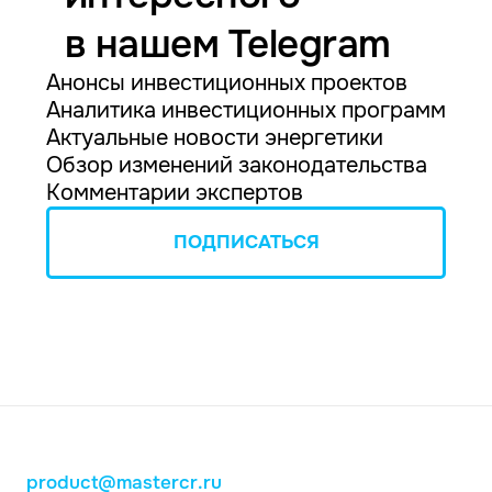
в нашем Telegram
Анонсы инвестиционных проектов
Аналитика инвестиционных программ
Актуальные новости энергетики
Обзор изменений законодательства
Комментарии экспертов
ПОДПИСАТЬСЯ
product@mastercr.ru