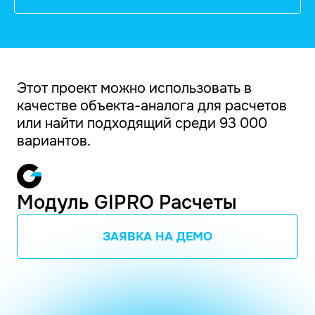
Этот проект можно использовать в
качестве объекта-аналога для расчетов
или найти подходящий среди 93 000
вариантов.
Модуль GIPRO Расчеты
ЗАЯВКА НА ДЕМО