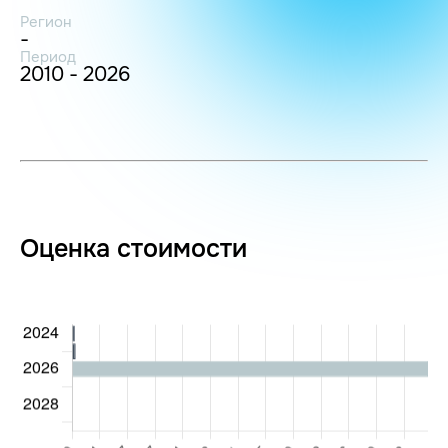
Регион
-
Период
2010 - 2026
Оценка стоимости