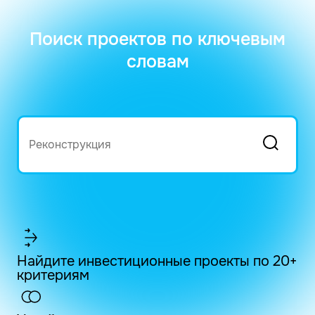
Поиск проектов по ключевым
словам
Найдите инвестиционные проекты по 20+
критериям