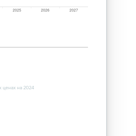
 ценах на 2024