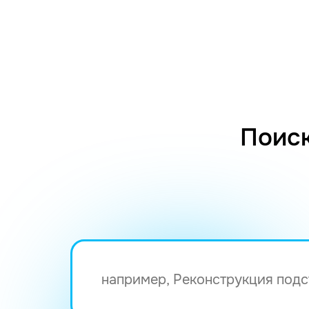
Поиск