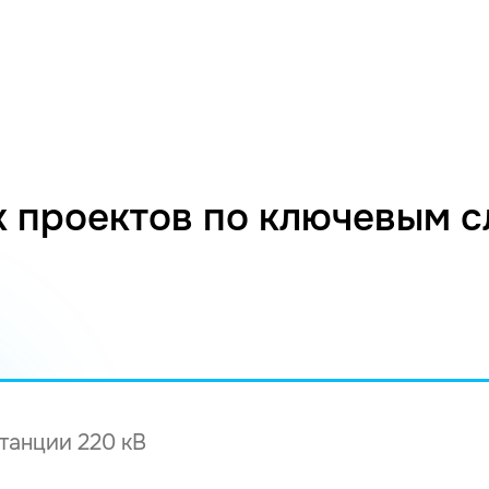
 проектов по ключевым 