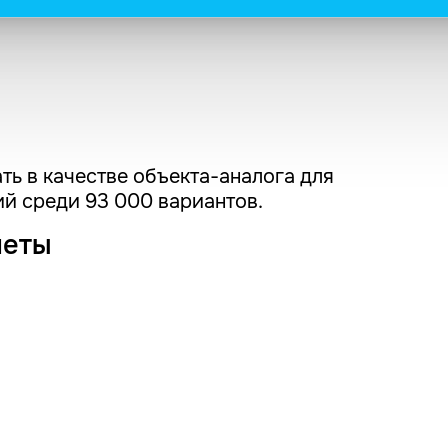
ть в качестве объекта-аналога для
й среди 93 000 вариантов.
четы