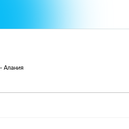
- Алания