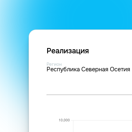
Реализация
Регион
Республика Северная Осетия 