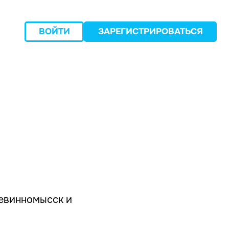
ВОЙТИ
ЗАРЕГИСТРИРОВАТЬСЯ
следующий
евинномысск и