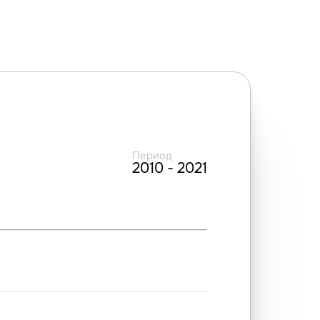
Период
2010 - 2021