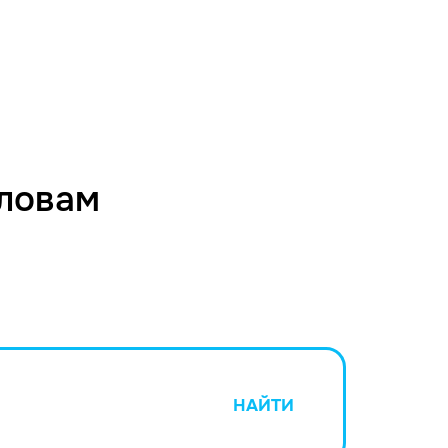
словам
НАЙТИ