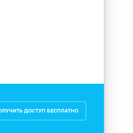
ОЛУЧИТЬ ДОСТУП БЕСПЛАТНО