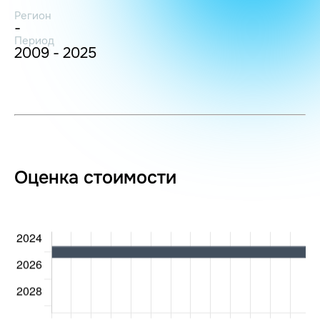
Регион
-
Период
2009 - 2025
Оценка стоимости