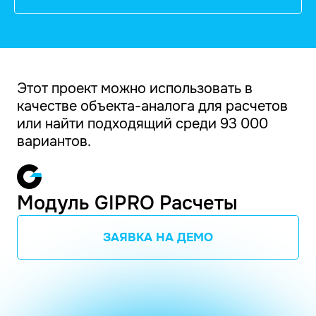
Этот проект можно использовать в
качестве объекта-аналога для расчетов
или найти подходящий среди 93 000
вариантов.
Модуль GIPRO Расчеты
ЗАЯВКА НА ДЕМО