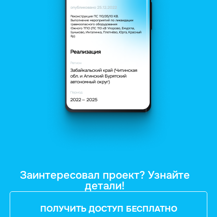
Заинтересовал проект? Узнайте
детали!
ПОЛУЧИТЬ ДОСТУП БЕСПЛАТНО