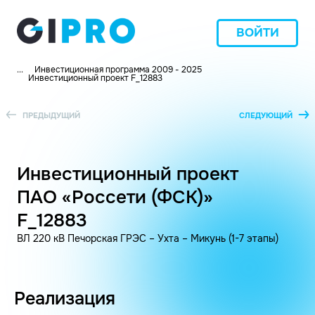
ВОЙТИ
...
Инвестиционная программа 2009 - 2025
Инвестиционный проект F_12883
ПРЕДЫДУЩИЙ
СЛЕДУЮЩИЙ
Инвестиционный проект
ПАО «Россети (ФСК)»
F_12883
ВЛ 220 кВ Печорская ГРЭС – Ухта – Микунь (1-7 этапы)
Реализация