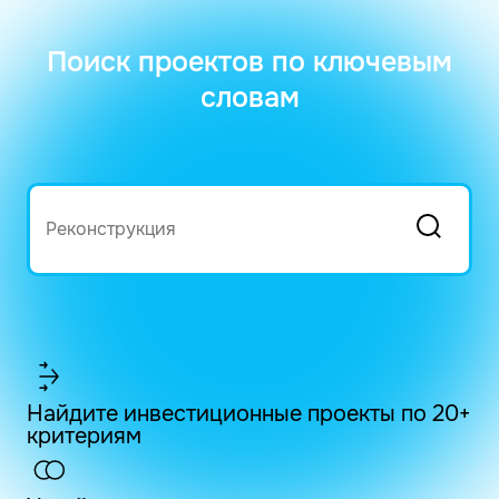
Поиск проектов по ключевым
словам
Найдите инвестиционные проекты по 20+
критериям