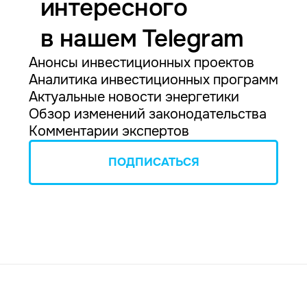
интересного
в нашем Telegram
Анонсы инвестиционных проектов
Аналитика инвестиционных программ
Актуальные новости энергетики
Обзор изменений законодательства
Комментарии экспертов
ПОДПИСАТЬСЯ