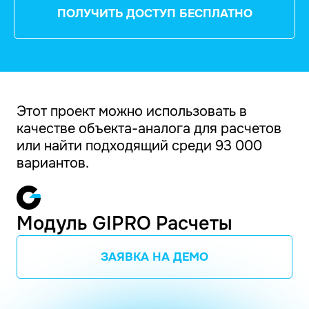
ПОЛУЧИТЬ ДОСТУП БЕСПЛАТНО
Этот проект можно использовать в
качестве объекта-аналога для расчетов
или найти подходящий среди 93 000
вариантов.
Модуль GIPRO Расчеты
ЗАЯВКА НА ДЕМО