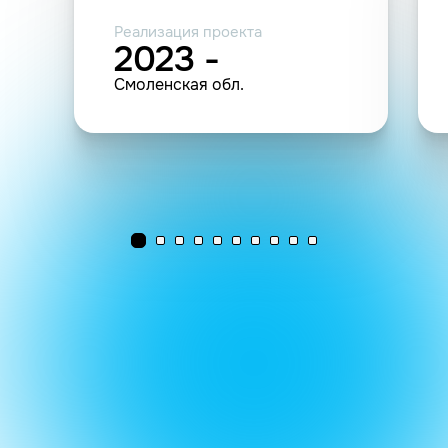
Реализация проекта
2023 -
Смоленская обл.