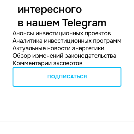
интересного
в нашем Telegram
Анонсы инвестиционных проектов
Аналитика инвестиционных программ
Актуальные новости энергетики
Обзор изменений законодательства
Комментарии экспертов
ПОДПИСАТЬСЯ