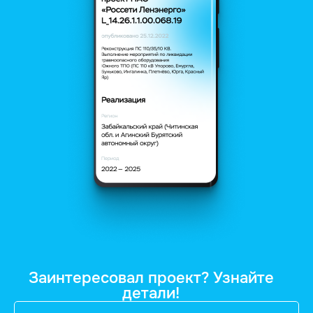
Заинтересовал проект? Узнайте
детали!