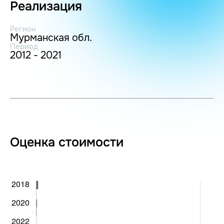
Реализация
Регион
Мурманская обл.
Период
2012 - 2021
Оценка стоимости