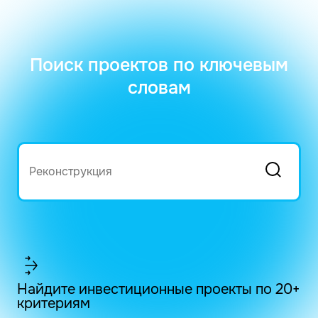
Поиск проектов по ключевым
словам
Найдите инвестиционные проекты по 20+
критериям