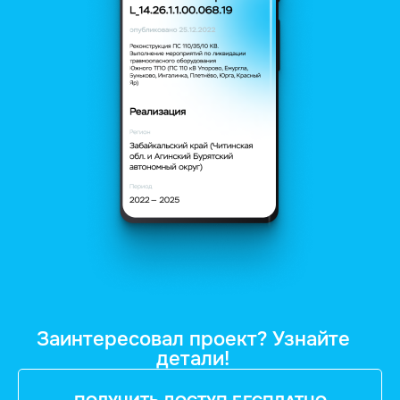
Заинтересовал проект? Узнайте
детали!