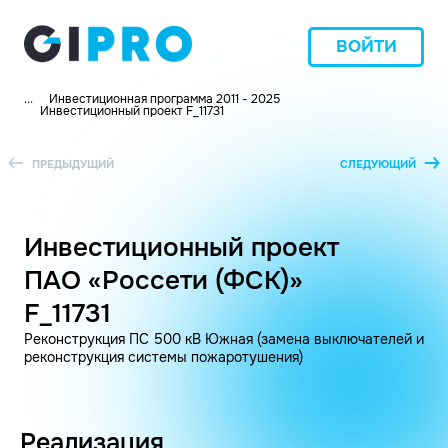
ВОЙТИ
...
Инвестиционная программа 2011 - 2025
Инвестиционный проект F_11731
ПРЕДЫДУЩИЙ
СЛЕДУЮЩИЙ
Инвестиционный проект
ПАО «Россети (ФСК)»
F_11731
Реконструкция ПС 500 кВ Южная (замена выключателей и
реконструкция системы пожаротушения)
Реализация