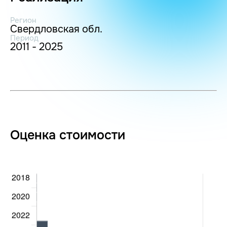
Регион
Свердловская обл.
Период
2011 - 2025
Оценка стоимости