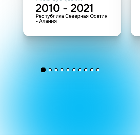
2010 - 2021
Республика Северная Осетия
- Алания