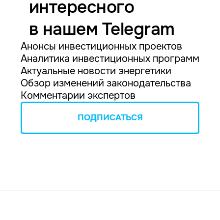
интересного
в нашем Telegram
Анонсы инвестиционных проектов
Аналитика инвестиционных программ
Актуальные новости энергетики
Обзор изменений законодательства
Комментарии экспертов
ПОДПИСАТЬСЯ