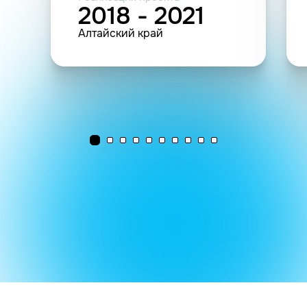
2018 - 2021
Алтайский край