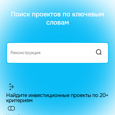
Поиск проектов по ключевым
словам
Найдите инвестиционные проекты по 20+
критериям