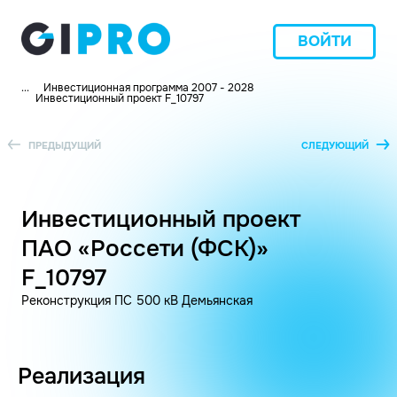
ВОЙТИ
...
Инвестиционная программа 2007 - 2028
Инвестиционный проект F_10797
ПРЕДЫДУЩИЙ
СЛЕДУЮЩИЙ
Инвестиционный проект
ПАО «Россети (ФСК)»
F_10797
Реконструкция ПС 500 кВ Демьянская
Реализация