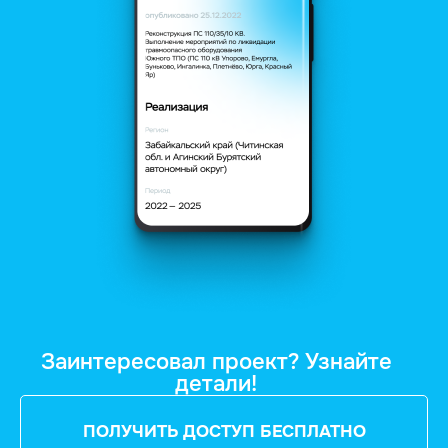
Заинтересовал проект? Узнайте
детали!
ПОЛУЧИТЬ ДОСТУП БЕСПЛАТНО