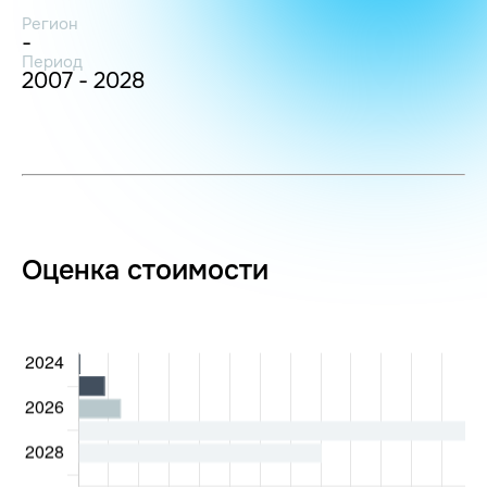
Регион
-
Период
2007 - 2028
Оценка стоимости