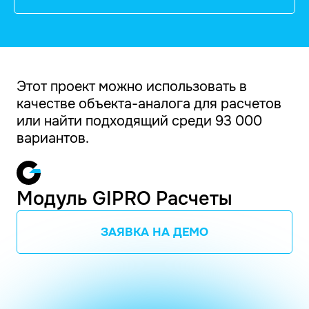
Этот проект можно использовать в
качестве объекта-аналога для расчетов
или найти подходящий среди 93 000
вариантов.
Модуль GIPRO Расчеты
ЗАЯВКА НА ДЕМО