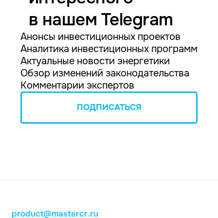
в нашем Telegram
Анонсы инвестиционных проектов
Аналитика инвестиционных программ
Актуальные новости энергетики
Обзор изменений законодательства
Комментарии экспертов
ПОДПИСАТЬСЯ
product@mastercr.ru