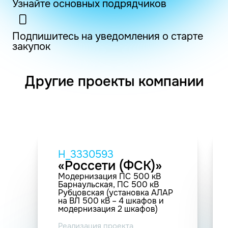
Узнайте основных подрядчиков
Подпишитесь на уведомления о старте
закупок
Другие проекты компании
H_3330593
«Россети (ФСК)»
Модернизация ПС 500 кВ
Барнаульская, ПС 500 кВ
Рубцовская (установка АЛАР
на ВЛ 500 кВ – 4 шкафов и
модернизация 2 шкафов)
Реализация проекта