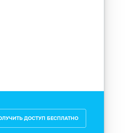
ОЛУЧИТЬ ДОСТУП БЕСПЛАТНО