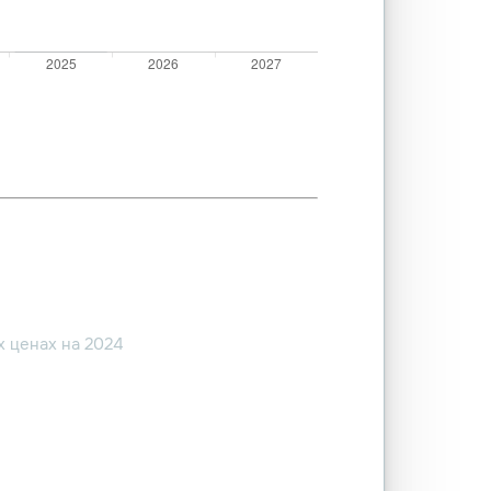
 ценах на 2024