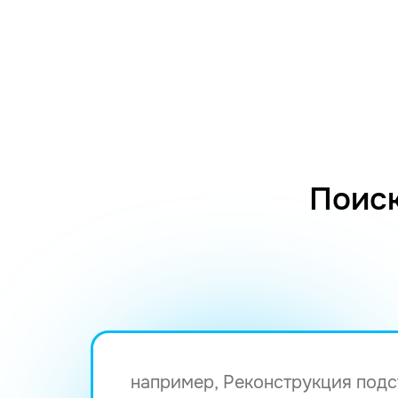
Поиск