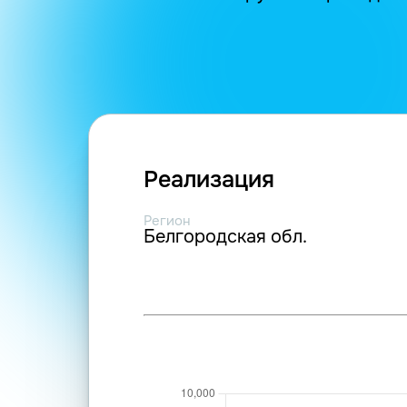
Реализация
Регион
Белгородская обл.