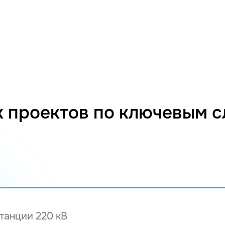
 проектов по ключевым 