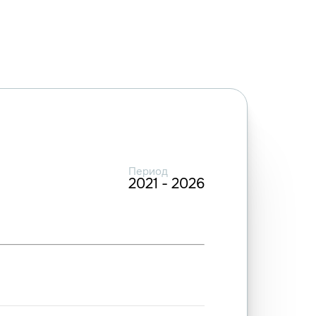
Период
2021 - 2026