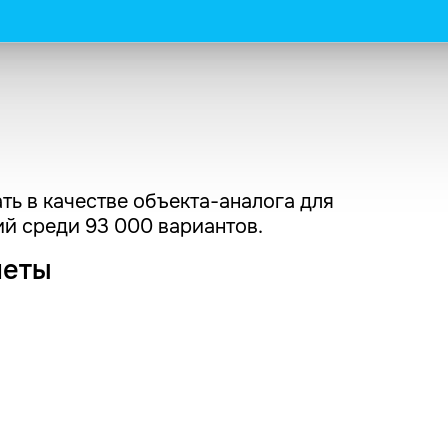
ть в качестве объекта-аналога для
й среди 93 000 вариантов.
четы