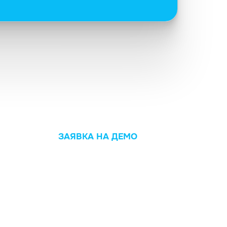
ЗАЯВКА НА ДЕМО