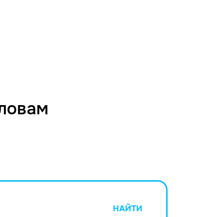
словам
НАЙТИ