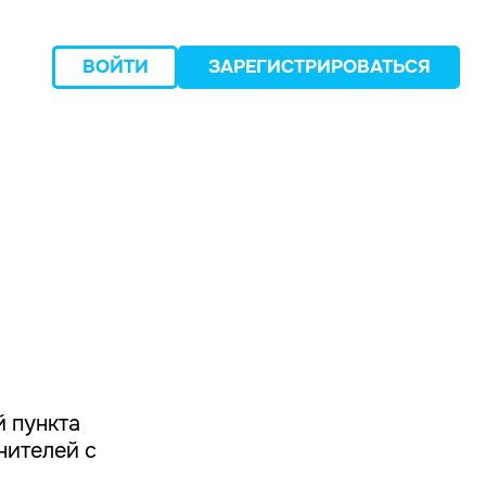
ВОЙТИ
ЗАРЕГИСТРИРОВАТЬСЯ
следующий
й пункта
нителей с