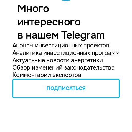
Много
интересного
в нашем Telegram
Анонсы инвестиционных проектов
Аналитика инвестиционных программ
Актуальные новости энергетики
Обзор изменений законодательства
Комментарии экспертов
ПОДПИСАТЬСЯ