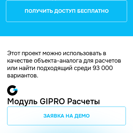
ПОЛУЧИТЬ ДОСТУП БЕСПЛАТНО
Этот проект можно использовать в
качестве объекта-аналога для расчетов
или найти подходящий среди 93 000
вариантов.
Модуль GIPRO Расчеты
ЗАЯВКА НА ДЕМО