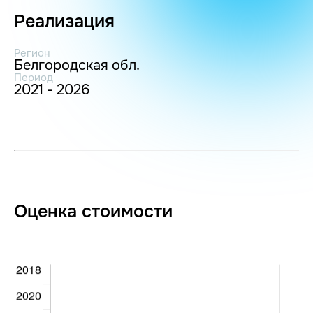
Реализация
Регион
Белгородская обл.
Период
2021 - 2026
Оценка стоимости