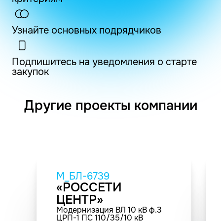
Узнайте основных подрядчиков
Подпишитесь на уведомления о старте
закупок
Другие проекты компании
M_БЛ-6739
«РОССЕТИ
ЦЕНТР»
Модернизация ВЛ 10 кВ ф.3
ЦРП-1 ПС 110/35/10 кВ