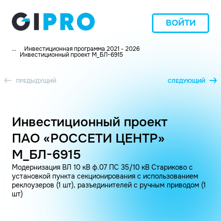
ВОЙТИ
...
Инвестиционная программа 2021 - 2026
Инвестиционный проект M_БЛ-6915
ПРЕДЫДУЩИЙ
СЛЕДУЮЩИЙ
Инвестиционный проект
ПАО «РОССЕТИ ЦЕНТР»
M_БЛ-6915
Модернизация ВЛ 10 кВ ф.07 ПС 35/10 кВ Стариково с
установкой пункта секционирования с использованием
реклоузеров (1 шт), разъединителей с ручным приводом (1
шт)