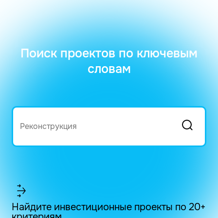
Поиск проектов по ключевым
словам
Найдите инвестиционные проекты по 20+
критериям