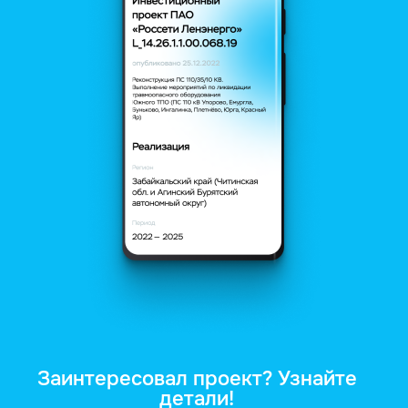
Заинтересовал проект? Узнайте
детали!