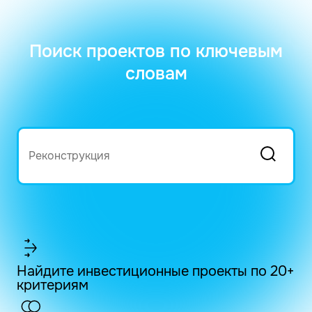
Поиск проектов по ключевым
словам
Найдите инвестиционные проекты по 20+
критериям