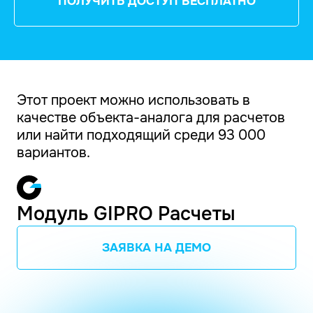
ПОЛУЧИТЬ ДОСТУП БЕСПЛАТНО
Этот проект можно использовать в
качестве объекта-аналога для расчетов
или найти подходящий среди 93 000
вариантов.
Модуль GIPRO Расчеты
ЗАЯВКА НА ДЕМО