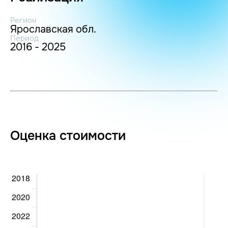
Регион
Ярославская обл.
Период
2016 - 2025
Оценка стоимости