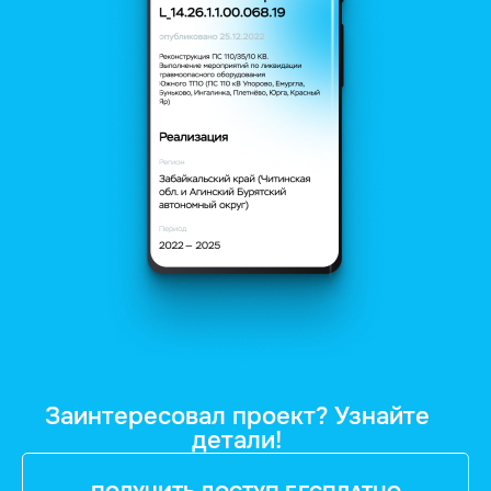
Заинтересовал проект? Узнайте
детали!