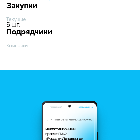
Закупки
Текущие
6 шт.
Подрядчики
Компания