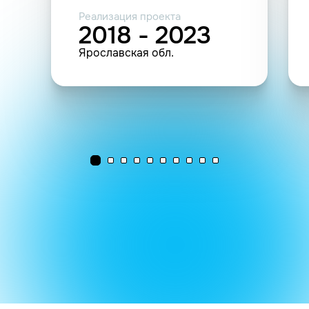
Реализация проекта
2018 - 2023
Ярославская обл.