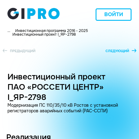
ВОЙТИ
...
Инвестиционная программа 2016 - 2025
Инвестиционный проект I_ЯР-2798
ПРЕДЫДУЩИЙ
СЛЕДУЮЩИЙ
Инвестиционный проект
ПАО «РОССЕТИ ЦЕНТР»
I_ЯР-2798
Модернизация ПС 110/35/10 кВ Ростов с установкой
регистраторов аварийных событий (РАС-ССПИ)
Реализация