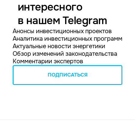
интересного
в нашем Telegram
Анонсы инвестиционных проектов
Аналитика инвестиционных программ
Актуальные новости энергетики
Обзор изменений законодательства
Комментарии экспертов
ПОДПИСАТЬСЯ