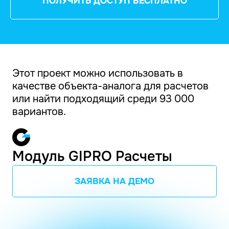
ПОЛУЧИТЬ ДОСТУП БЕСПЛАТНО
Этот проект можно использовать в
качестве объекта-аналога для расчетов
или найти подходящий среди 93 000
вариантов.
Модуль GIPRO Расчеты
ЗАЯВКА НА ДЕМО