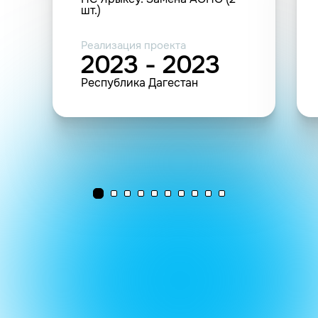
шт.)
Реализация проекта
2023 - 2023
Республика Дагестан