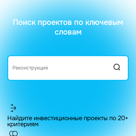
Поиск проектов по ключевым
словам
Найдите инвестиционные проекты по 20+
критериям