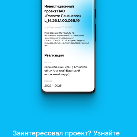
Заинтересовал проект? Узнайте