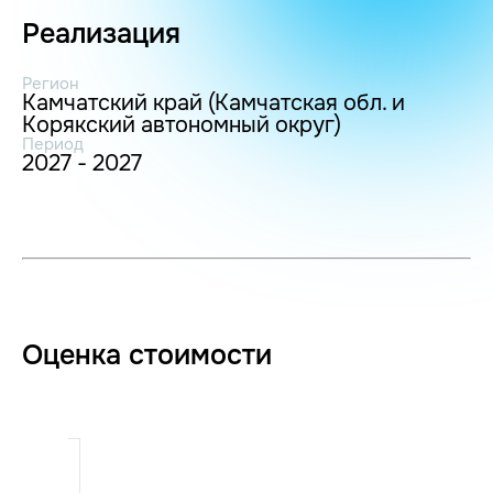
Реализация
Регион
Камчатский край (Камчатская обл. и
Корякский автономный округ)
Период
2027 - 2027
Оценка стоимости