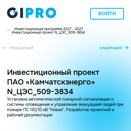
ВОЙТИ
...
Инвестиционная программа 2027 - 2027
Инвестиционный проект N_ЦЭС_509-3834
ПРЕДЫДУЩИЙ
СЛЕДУЮЩИЙ
Инвестиционный проект
ПАО «Камчатскэнерго»
N_ЦЭС_509-3834
Установка автоматической пожарной сигнализации и
системы оповещения и управления эвакуацией людей при
пожаре ПС 110/10 кВ "Новая". Разработка проектной и
рабочей документации