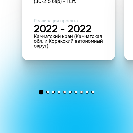
(30‐215 бар) - 1 шт.
Реализация проекта
2022 - 2022
Камчатский край (Камчатская
обл. и Корякский автономный
округ)