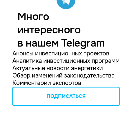
Много
интересного
в нашем Telegram
Анонсы инвестиционных проектов
Аналитика инвестиционных программ
Актуальные новости энергетики
Обзор изменений законодательства
Комментарии экспертов
ПОДПИСАТЬСЯ