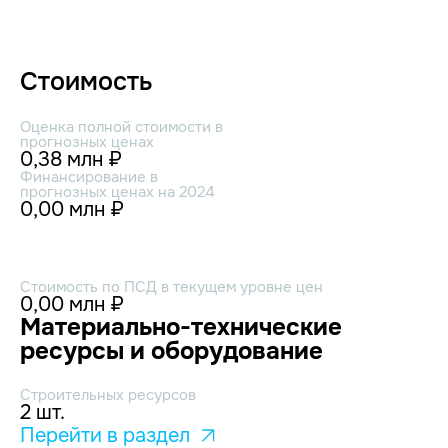
Стоимость
Оценка полной стоимости в
прогнозных ценах
0,38 млн ₽
Финансирование в
прогнозных ценах на 2024
0,00 млн ₽
Стоимость по ПСД в текущем уровне цен
0,00 млн ₽
Материально-технические
ресурсы и оборудование
Строительных ресурсов
2 шт.
Перейти в раздел