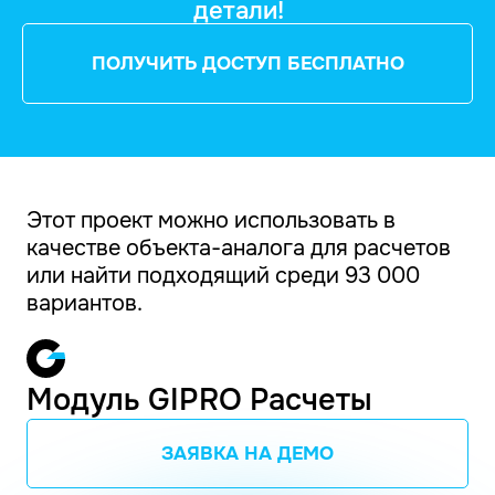
детали!
ПОЛУЧИТЬ ДОСТУП БЕСПЛАТНО
Этот проект можно использовать в
качестве объекта-аналога для расчетов
или найти подходящий среди 93 000
вариантов.
Модуль GIPRO Расчеты
ЗАЯВКА НА ДЕМО