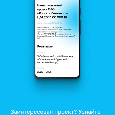
Заинтересовал проект? Узнайте