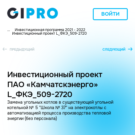
ВОЙТИ
...
Инвестиционная программа 2021 - 2022
Инвестиционный проект L_ФКЭ_509-2720
ПРЕДЫДУЩИЙ
СЛЕДУЮЩИЙ
Инвестиционный проект
ПАО «Камчатскэнерго»
L_ФКЭ_509-2720
Замена угольных котлов в существующей угольной
котельной № 5 "Школа № 37" на электрокотлы с
автоматизацией процесса производства тепловой
энергии (без персонала)