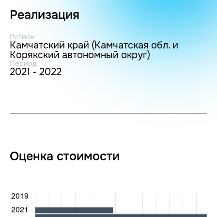
Реализация
Регион
Камчатский край (Камчатская обл. и
Корякский автономный округ)
Период
2021 - 2022
Оценка стоимости