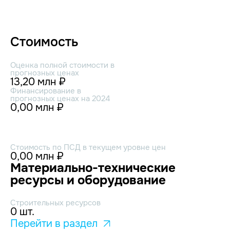
Стоимость
Оценка полной стоимости в
прогнозных ценах
13,20 млн ₽
Финансирование в
прогнозных ценах на 2024
0,00 млн ₽
Стоимость по ПСД в текущем уровне цен
0,00 млн ₽
Материально-технические
ресурсы и оборудование
Строительных ресурсов
0 шт.
Перейти в раздел