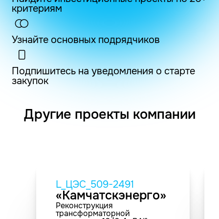
критериям
Узнайте основных подрядчиков
Подпишитесь на уведомления о старте
закупок
Другие проекты компании
L_ЦЭС_509-2491
«Камчатскэнерго»
Реконструкция
трансформаторной