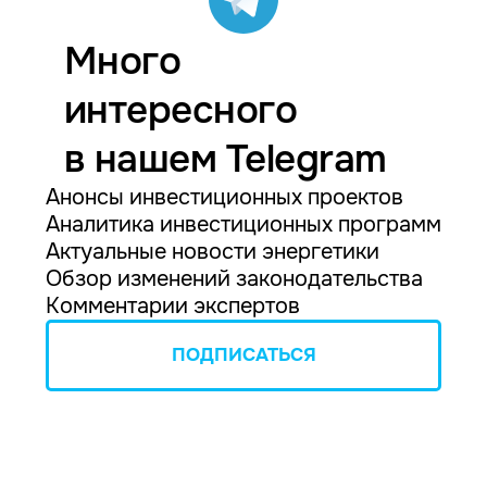
Много
интересного
в нашем Telegram
Анонсы инвестиционных проектов
Аналитика инвестиционных программ
Актуальные новости энергетики
Обзор изменений законодательства
Комментарии экспертов
ПОДПИСАТЬСЯ