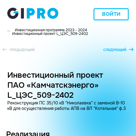
ВОЙТИ
...
Инвестиционная программа 2023 - 2024
Инвестиционный проект L_ЦЭС_509-2402
ПРЕДЫДУЩИЙ
СЛЕДУЮЩИЙ
Инвестиционный проект
ПАО «Камчатскэнерго»
L_ЦЭС_509-2402
Реконструкция ПС 35/10 кВ "Николаевка" с заменой В-10
кВ для осуществления работы АПВ на ВЛ "Котельная" ф.3
Реализация