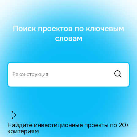
Поиск проектов по ключевым
словам
Найдите инвестиционные проекты по 20+
критериям