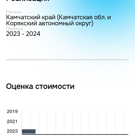
Регион
Камчатский край (Камчатская обл. и
Корякский автономный округ)
Период
2023 - 2024
Оценка стоимости