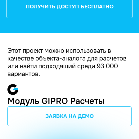
ПОЛУЧИТЬ ДОСТУП БЕСПЛАТНО
Этот проект можно использовать в
качестве объекта-аналога для расчетов
или найти подходящий среди 93 000
вариантов.
Модуль GIPRO Расчеты
ЗАЯВКА НА ДЕМО