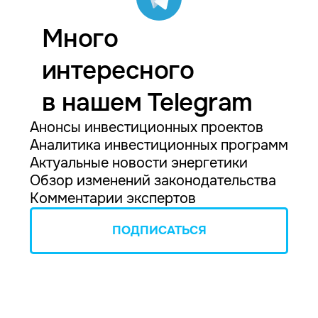
Много
интересного
в нашем Telegram
Анонсы инвестиционных проектов
Аналитика инвестиционных программ
Актуальные новости энергетики
Обзор изменений законодательства
Комментарии экспертов
ПОДПИСАТЬСЯ