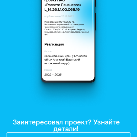
Заинтересовал проект? Узнайте
детали!