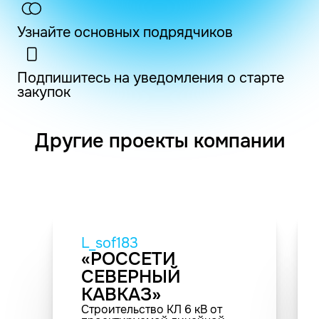
Узнайте основных подрядчиков
Подпишитесь на уведомления о старте
закупок
Другие проекты компании
L_sof183
«РОССЕТИ
СЕВЕРНЫЙ
КАВКАЗ»
Строительство КЛ 6 кВ от