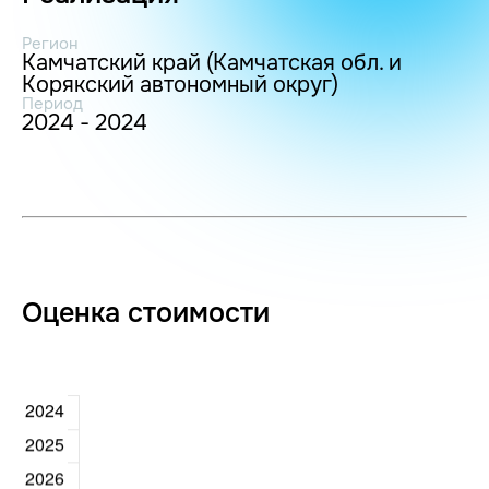
Регион
Камчатский край (Камчатская обл. и
Корякский автономный округ)
Период
2024 - 2024
Оценка стоимости