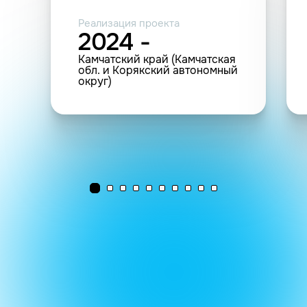
Реализация проекта
2024 -
Камчатский край (Камчатская
обл. и Корякский автономный
округ)