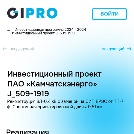
ВОЙТИ
...
Инвестиционная программа 2024 - 2024
Инвестиционный проект J_509-1919
ПРЕДЫДУЩИЙ
СЛЕДУЮЩИЙ
Инвестиционный проект
ПАО «Камчатскэнерго»
J_509-1919
Реконструция ВЛ-0,4 кВ с заменой на СИП ЕРЭС от ТП-7
ф. Спортивная ориентировочной длины 0,51 км
Реализация