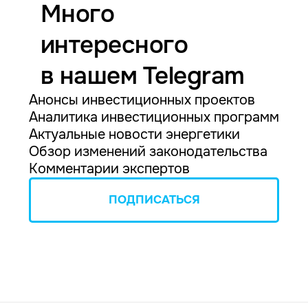
Много
интересного
в нашем Telegram
Анонсы инвестиционных проектов
Аналитика инвестиционных программ
Актуальные новости энергетики
Обзор изменений законодательства
Комментарии экспертов
ПОДПИСАТЬСЯ