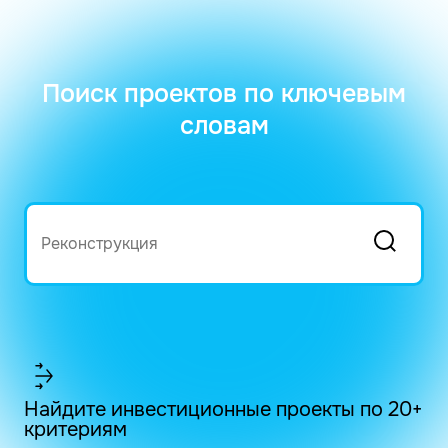
Поиск проектов по ключевым
словам
Найдите инвестиционные проекты по 20+
критериям