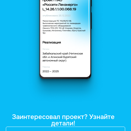
Заинтересовал проект? Узнайте
детали!