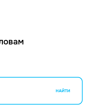
словам
НАЙТИ