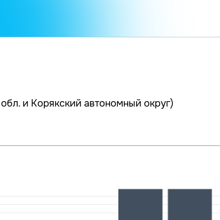
 обл. и Корякский автономный округ)