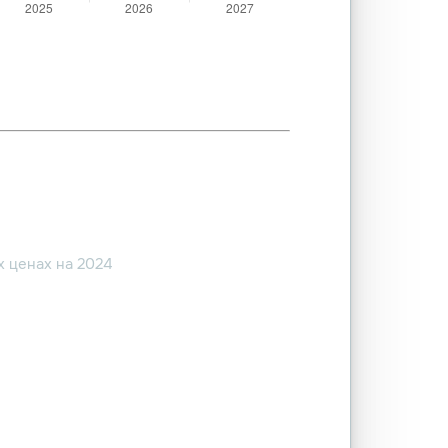
 ценах на 2024