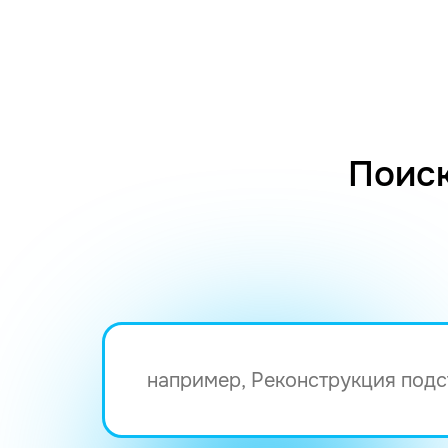
Поиск