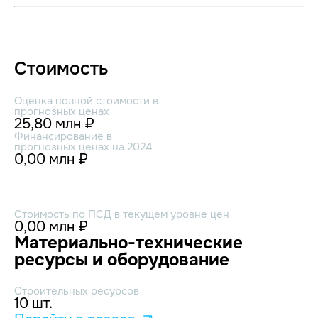
Стоимость
Оценка полной стоимости в
прогнозных ценах
25,80 млн ₽
Финансирование в
прогнозных ценах на 2024
0,00 млн ₽
Стоимость по ПСД в текущем уровне цен
0,00 млн ₽
Материально-технические
ресурсы и оборудование
Строительных ресурсов
10 шт.