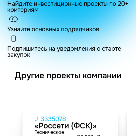
Найдите инвестиционные проекты по 20+
критериям
Узнайте основных подрядчиков
Подпишитесь на уведомления о старте
закупок
Другие проекты компании
J_3335078
«Россети (ФСК)»
Техническое