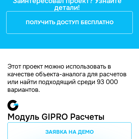
Заинтересовал проект? Узнайте
детали!
ПОЛУЧИТЬ ДОСТУП БЕСПЛАТНО
Этот проект можно использовать в
качестве объекта-аналога для расчетов
или найти подходящий среди 93 000
вариантов.
Модуль GIPRO Расчеты
ЗАЯВКА НА ДЕМО