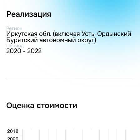
Реализация
Регион
Иркутская обл. (включая Усть-Ордынский
Бурятский автономный округ)
Период
2020 - 2022
Оценка стоимости