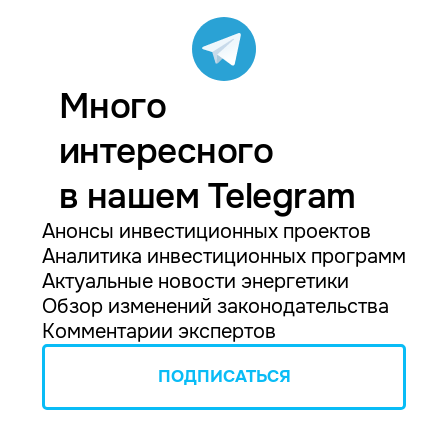
Много
интересного
в нашем Telegram
Анонсы инвестиционных проектов
Аналитика инвестиционных программ
Актуальные новости энергетики
Обзор изменений законодательства
Комментарии экспертов
ПОДПИСАТЬСЯ