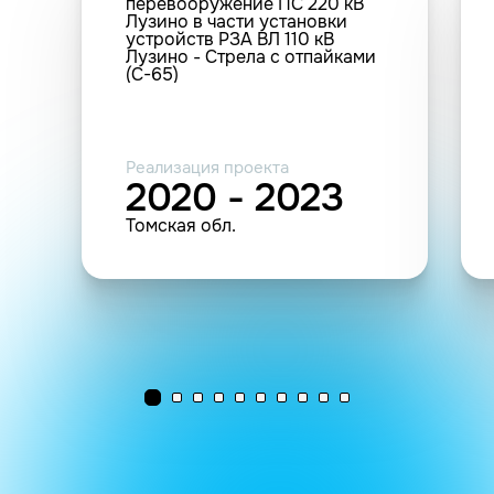
перевооружение ПС 220 кВ
Лузино в части установки
устройств РЗА ВЛ 110 кВ
Лузино - Стрела с отпайками
(С-65)
Реализация проекта
2020 - 2023
Томская обл.