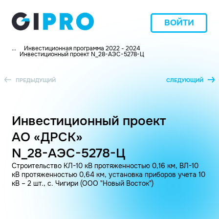
ВОЙТИ
...
Инвестиционная программа 2022 - 2024
Инвестиционный проект N_28-АЭС-5278-Ц
ПРЕДЫДУЩИЙ
СЛЕДУЮЩИЙ
Инвестиционный проект
АО «ДРСК»
N_28-АЭС-5278-Ц
Строительство КЛ-10 кВ протяженностью 0,16 км, ВЛ-10
кВ протяженностью 0,64 км, установка приборов учета 10
кВ – 2 шт., с. Чигири (ООО "Новый Восток")