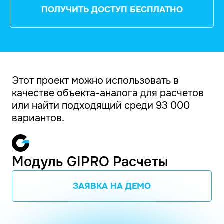
ПОЛУЧИТЬ ДОСТУП БЕСПЛАТНО
Этот проект можно использовать в
качестве объекта-аналога для расчетов
или найти подходящий среди 93 000
вариантов.
Модуль GIPRO Расчеты
ЗАЯВКА НА ДЕМО