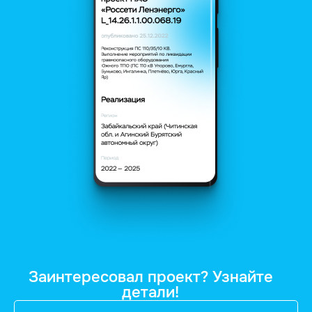
Заинтересовал проект? Узнайте
детали!