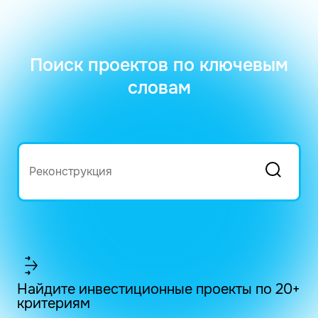
Поиск проектов по ключевым
словам
Найдите инвестиционные проекты по 20+
критериям