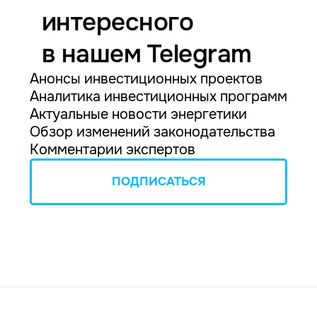
интересного
в нашем Telegram
Анонсы инвестиционных проектов
Аналитика инвестиционных программ
Актуальные новости энергетики
Обзор изменений законодательства
Комментарии экспертов
ПОДПИСАТЬСЯ