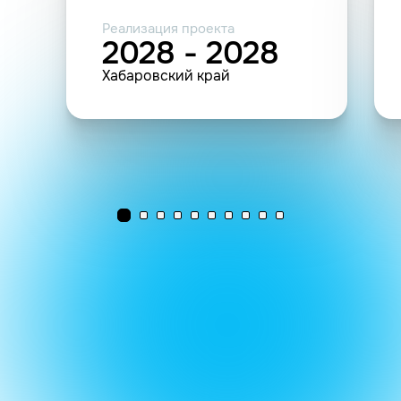
Реализация проекта
2028 - 2028
Хабаровский край