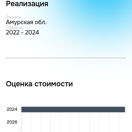
Реализация
Регион
Амурская обл.
Период
2022 - 2024
Оценка стоимости