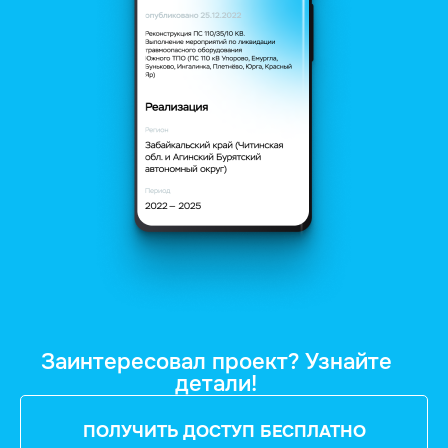
Заинтересовал проект? Узнайте
детали!
ПОЛУЧИТЬ ДОСТУП БЕСПЛАТНО