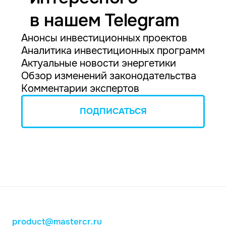
в нашем Telegram
Анонсы инвестиционных проектов
Аналитика инвестиционных программ
Актуальные новости энергетики
Обзор изменений законодательства
Комментарии экспертов
ПОДПИСАТЬСЯ
product@mastercr.ru