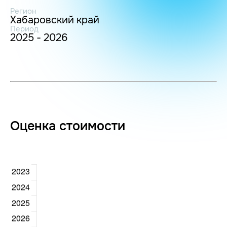
Регион
Хабаровский край
Период
2025 - 2026
Оценка стоимости