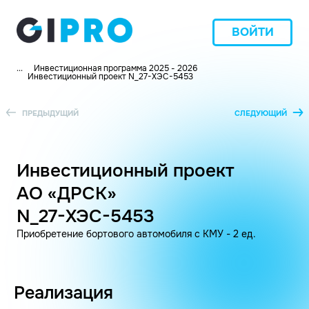
ВОЙТИ
...
Инвестиционная программа 2025 - 2026
Инвестиционный проект N_27-ХЭС-5453
ПРЕДЫДУЩИЙ
СЛЕДУЮЩИЙ
Инвестиционный проект
АО «ДРСК»
N_27-ХЭС-5453
Приобретение бортового автомобиля с КМУ - 2 ед.
Реализация