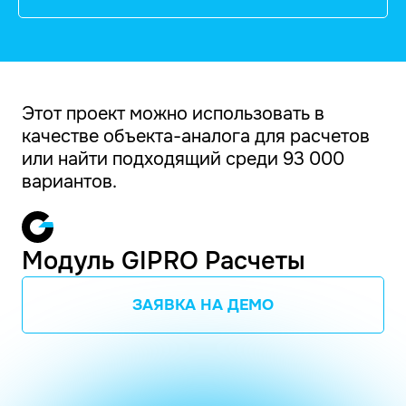
Этот проект можно использовать в
качестве объекта-аналога для расчетов
или найти подходящий среди 93 000
вариантов.
Модуль GIPRO Расчеты
ЗАЯВКА НА ДЕМО