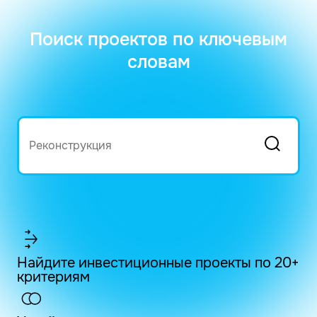
Поиск проектов по ключевым
словам
Найдите инвестиционные проекты по 20+
критериям