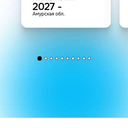
2027 -
Амурская обл.