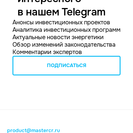
в нашем Telegram
Анонсы инвестиционных проектов
Аналитика инвестиционных программ
Актуальные новости энергетики
Обзор изменений законодательства
Комментарии экспертов
ПОДПИСАТЬСЯ
product@mastercr.ru