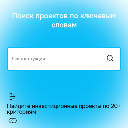
Поиск проектов по ключевым
словам
Найдите инвестиционные проекты по 20+
критериям