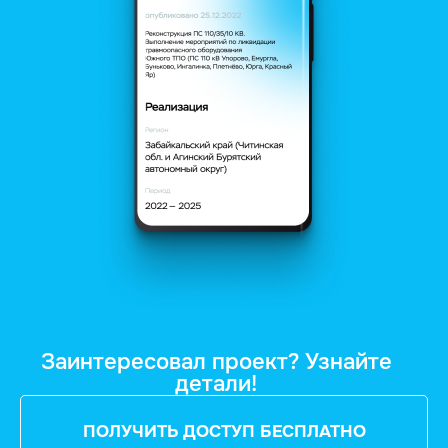
Заинтересовал проект? Узнайте
детали!
ПОЛУЧИТЬ ДОСТУП БЕСПЛАТНО