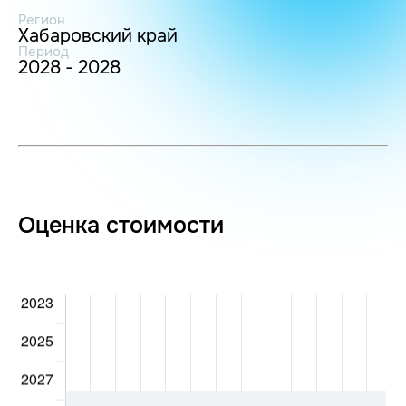
Регион
Хабаровский край
Период
2028 - 2028
Оценка стоимости