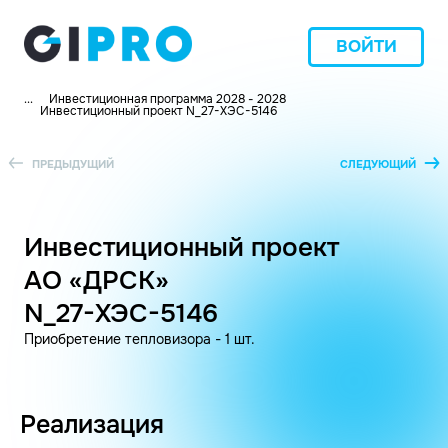
ВОЙТИ
...
Инвестиционная программа 2028 - 2028
Инвестиционный проект N_27-ХЭС-5146
ПРЕДЫДУЩИЙ
СЛЕДУЮЩИЙ
Инвестиционный проект
АО «ДРСК»
N_27-ХЭС-5146
Приобретение тепловизора - 1 шт.
Реализация