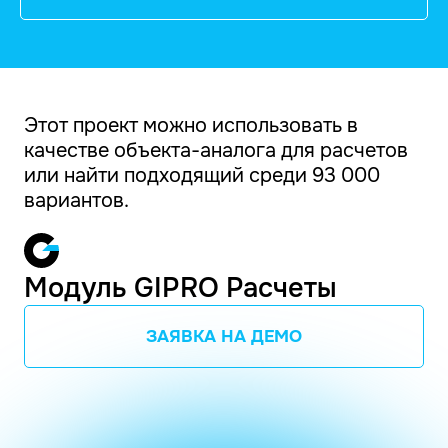
Этот проект можно использовать в
качестве объекта-аналога для расчетов
или найти подходящий среди 93 000
вариантов.
Модуль GIPRO Расчеты
ЗАЯВКА НА ДЕМО