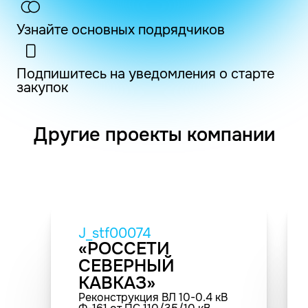
Узнайте основных подрядчиков
Подпишитесь на уведомления о старте
закупок
Другие проекты компании
J_stf00074
«РОССЕТИ
СЕВЕРНЫЙ
КАВКАЗ»
Реконструкция ВЛ 10-0.4 кВ