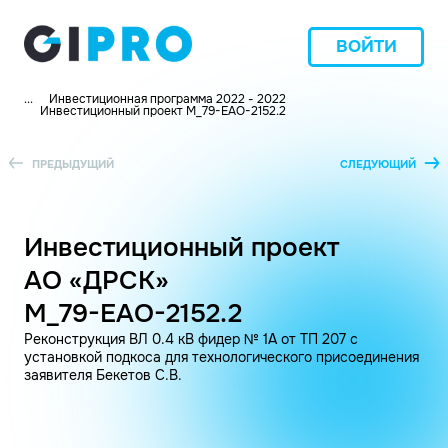
ВОЙТИ
...
Инвестиционная программа 2022 - 2022
Инвестиционный проект M_79-ЕАО-2152.2
ПРЕДЫДУЩИЙ
СЛЕДУЮЩИЙ
Инвестиционный проект
АО «ДРСК»
M_79-ЕАО-2152.2
Реконструкция ВЛ 0.4 кВ фидер № 1А от ТП 207 с
установкой подкоса для технологического присоединения
заявителя Бекетов С.В.