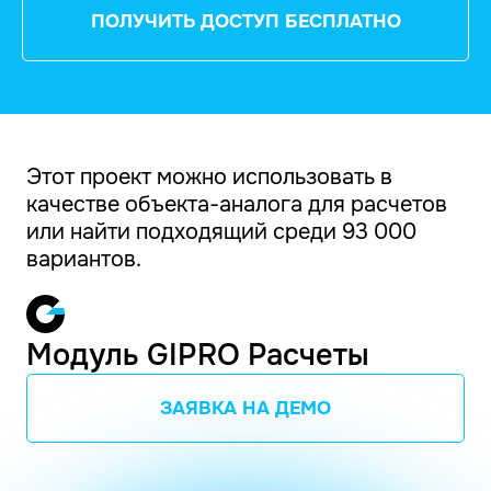
ПОЛУЧИТЬ ДОСТУП БЕСПЛАТНО
Этот проект можно использовать в
качестве объекта-аналога для расчетов
или найти подходящий среди 93 000
вариантов.
Модуль GIPRO Расчеты
ЗАЯВКА НА ДЕМО