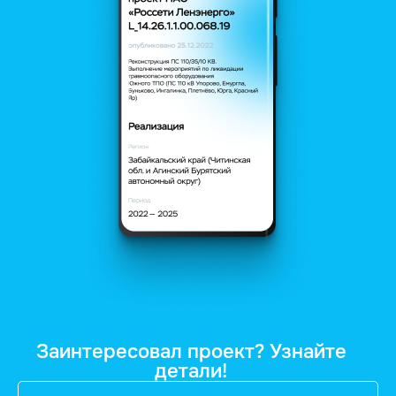
Заинтересовал проект? Узнайте
детали!