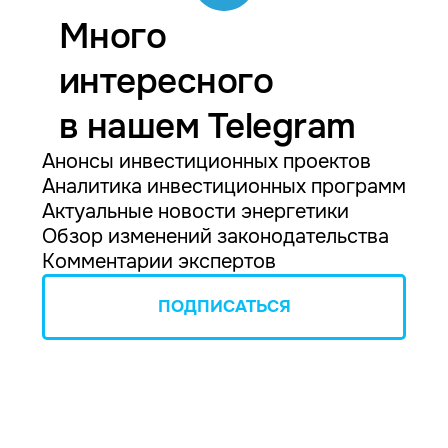
Много
интересного
в нашем Telegram
Анонсы инвестиционных проектов
Аналитика инвестиционных программ
Актуальные новости энергетики
Обзор изменений законодательства
Комментарии экспертов
ПОДПИСАТЬСЯ