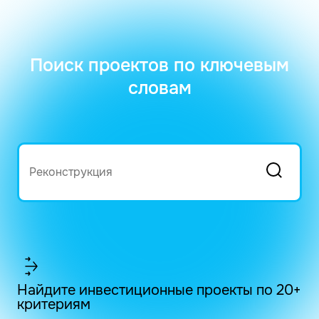
Поиск проектов по ключевым
словам
Найдите инвестиционные проекты по 20+
критериям