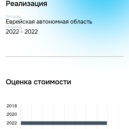
Реализация
Регион
Еврейская автономная область
Период
2022 - 2022
Оценка стоимости