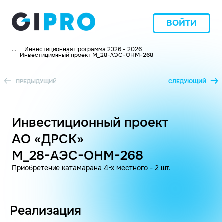
ВОЙТИ
...
Инвестиционная программа 2026 - 2026
Инвестиционный проект M_28-АЭС-ОНМ-268
ПРЕДЫДУЩИЙ
СЛЕДУЮЩИЙ
Инвестиционный проект
АО «ДРСК»
M_28-АЭС-ОНМ-268
Приобретение катамарана 4-х местного - 2 шт.
Реализация