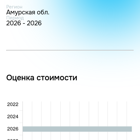
Регион
Амурская обл.
Период
2026 - 2026
Оценка стоимости