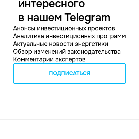
интересного
в нашем Telegram
Анонсы инвестиционных проектов
Аналитика инвестиционных программ
Актуальные новости энергетики
Обзор изменений законодательства
Комментарии экспертов
ПОДПИСАТЬСЯ