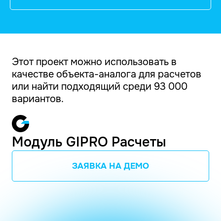
Этот проект можно использовать в
качестве объекта-аналога для расчетов
или найти подходящий среди 93 000
вариантов.
Модуль GIPRO Расчеты
ЗАЯВКА НА ДЕМО