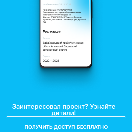
Заинтересовал проект? Узнайте
детали!
ПОЛУЧИТЬ ДОСТУП БЕСПЛАТНО