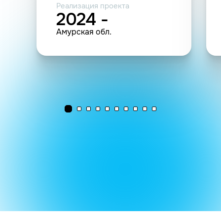
Реализация проекта
2024 -
Амурская обл.