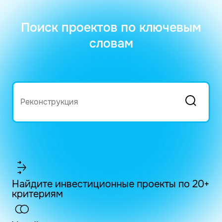
Поиск проектов по ключевым
словам
Найдите инвестиционные проекты по 20+
критериям