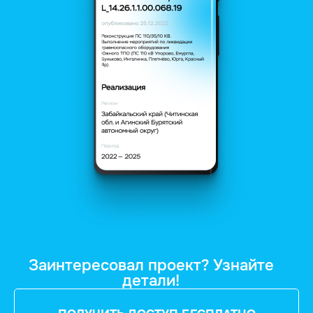
Заинтересовал проект? Узнайте
детали!