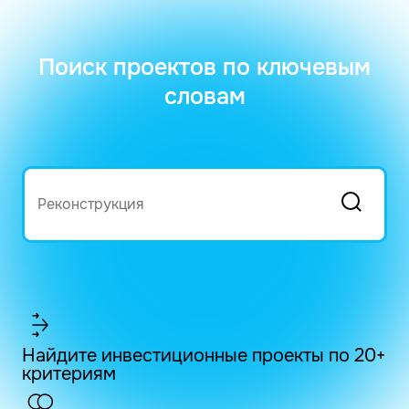
Поиск проектов по ключевым
словам
Найдите инвестиционные проекты по 20+
критериям