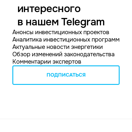
интересного
в нашем Telegram
Анонсы инвестиционных проектов
Аналитика инвестиционных программ
Актуальные новости энергетики
Обзор изменений законодательства
Комментарии экспертов
ПОДПИСАТЬСЯ