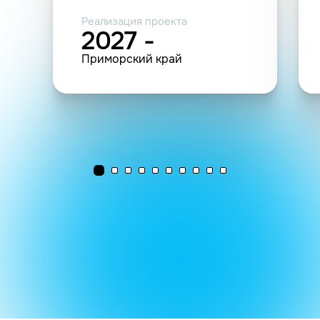
Реализация проекта
2027 -
Приморский край