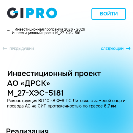
ВОЙТИ
...
Инвестиционная программа 2026 - 2026
Инвестиционный проект M_27-ХЭС-5181
ПРЕДЫДУЩИЙ
СЛЕДУЮЩИЙ
Инвестиционный проект
АО «ДРСК»
M_27-ХЭС-5181
Реконструкция ВЛ 10 кВ Ф-9 ПС Литовко с заменой опор и
провода АС на СИП протяженностью по трассе 6,7 км
Реализация