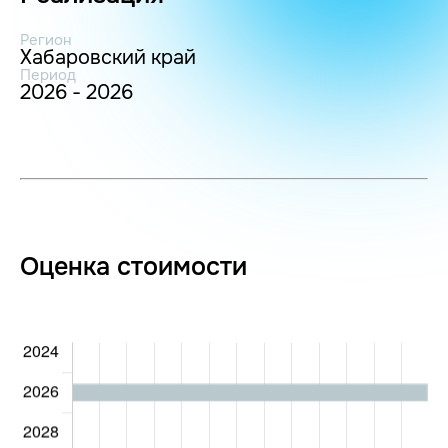
Регион
Хабаровский край
Период
2026 - 2026
Оценка стоимости