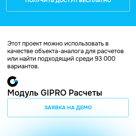
ПОЛУЧИТЬ ДОСТУП БЕСПЛАТНО
Этот проект можно использовать в
качестве объекта-аналога для расчетов
или найти подходящий среди 93 000
вариантов.
Модуль GIPRO Расчеты
ЗАЯВКА НА ДЕМО