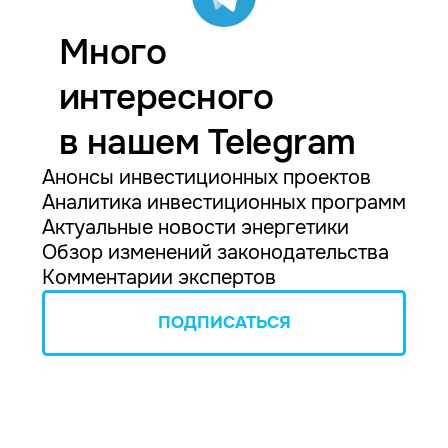
Много
интересного
в нашем Telegram
Анонсы инвестиционных проектов
Аналитика инвестиционных программ
Актуальные новости энергетики
Обзор изменений законодательства
Комментарии экспертов
ПОДПИСАТЬСЯ