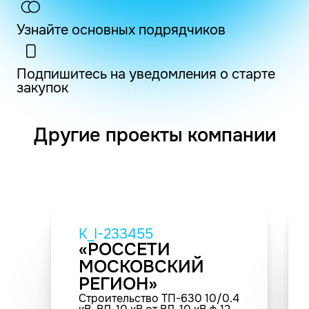
Узнайте основных подрядчиков
Подпишитесь на уведомления о старте
закупок
Другие проекты компании
K_I-233455
«РОССЕТИ
МОСКОВСКИЙ
РЕГИОН»
Строительство ТП-630 10/0.4