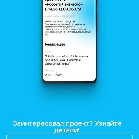
Заинтересовал проект? Узнайте
детали!