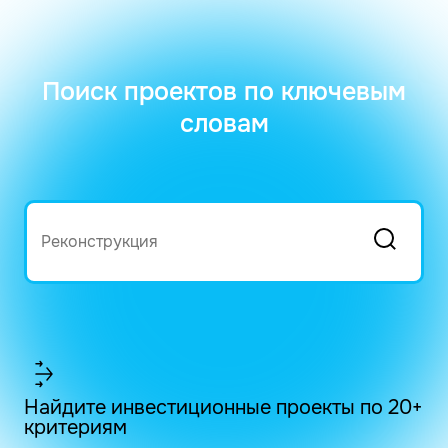
Поиск проектов по ключевым
словам
Найдите инвестиционные проекты по 20+
критериям