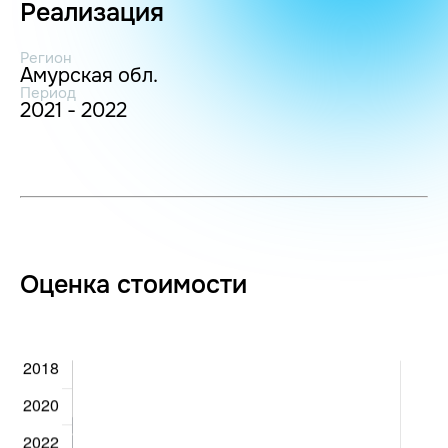
Реализация
Регион
Амурская обл.
Период
2021 - 2022
Оценка стоимости