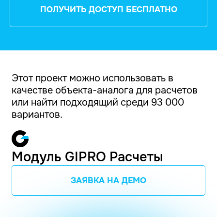
ПОЛУЧИТЬ ДОСТУП БЕСПЛАТНО
Этот проект можно использовать в
качестве объекта-аналога для расчетов
или найти подходящий среди 93 000
вариантов.
Модуль GIPRO Расчеты
ЗАЯВКА НА ДЕМО