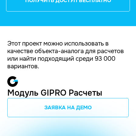
ПОЛУЧИТЬ ДОСТУП БЕСПЛАТНО
Этот проект можно использовать в
качестве объекта-аналога для расчетов
или найти подходящий среди 93 000
вариантов.
Модуль GIPRO Расчеты
ЗАЯВКА НА ДЕМО