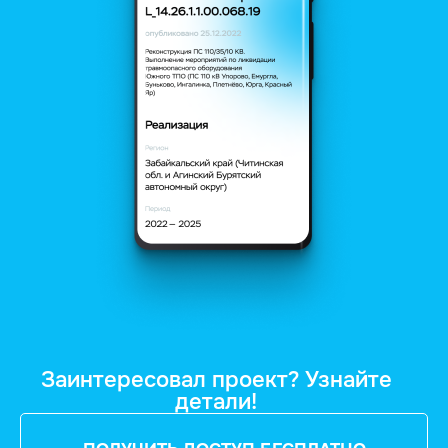
Заинтересовал проект? Узнайте
детали!