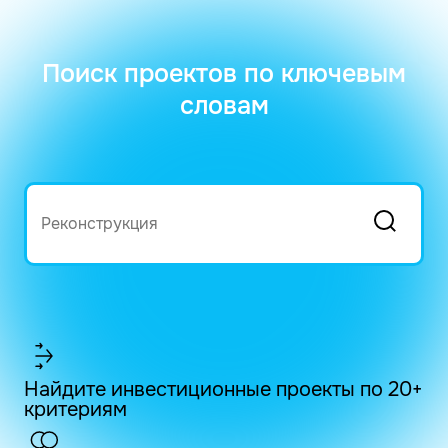
Поиск проектов по ключевым
словам
Найдите инвестиционные проекты по 20+
критериям