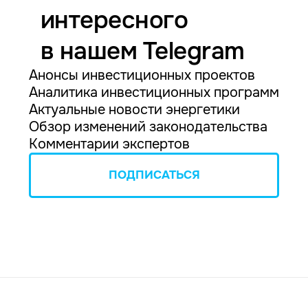
интересного
в нашем Telegram
Анонсы инвестиционных проектов
Аналитика инвестиционных программ
Актуальные новости энергетики
Обзор изменений законодательства
Комментарии экспертов
ПОДПИСАТЬСЯ