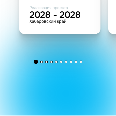
Реализация проекта
2028 - 2028
Хабаровский край