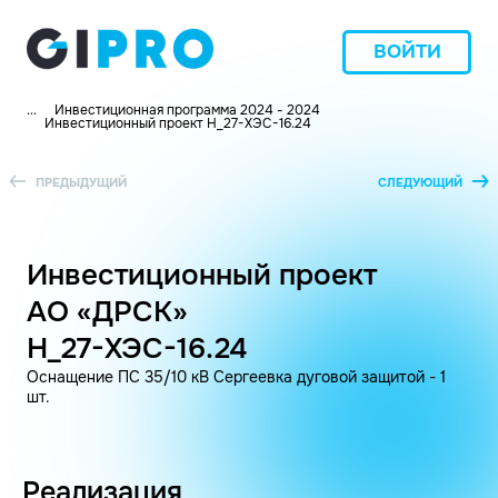
ВОЙТИ
...
Инвестиционная программа 2024 - 2024
Инвестиционный проект H_27-ХЭС-16.24
ПРЕДЫДУЩИЙ
СЛЕДУЮЩИЙ
Инвестиционный проект
АО «ДРСК»
H_27-ХЭС-16.24
Оснащение ПС 35/10 кВ Сергеевка дуговой защитой - 1
шт.
Реализация