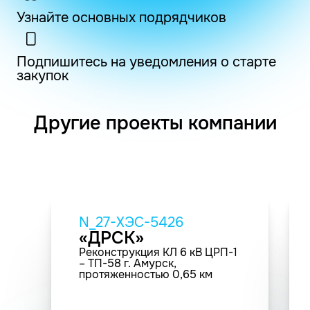
Узнайте основных подрядчиков
Подпишитесь на уведомления о старте
закупок
Другие проекты компании
N_27-ХЭС-5426
«ДРСК»
Реконструкция КЛ 6 кВ ЦРП-1
– ТП-58 г. Амурск,
протяженностью 0,65 км