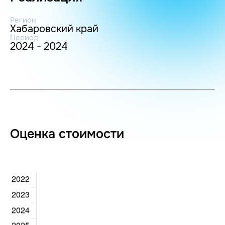
Регион
Хабаровский край
Период
2024 - 2024
Оценка стоимости