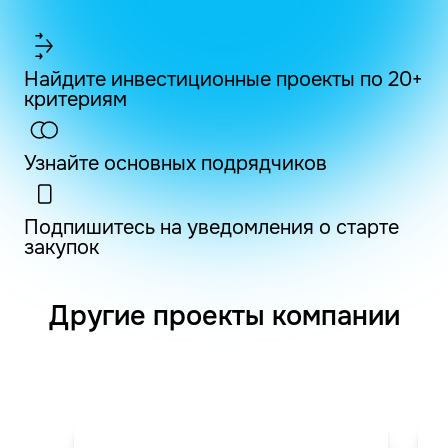
Найдите инвестиционные проекты по 20+
критериям
Узнайте основных подрядчиков
Подпишитесь на уведомления о старте
закупок
Другие проекты компании