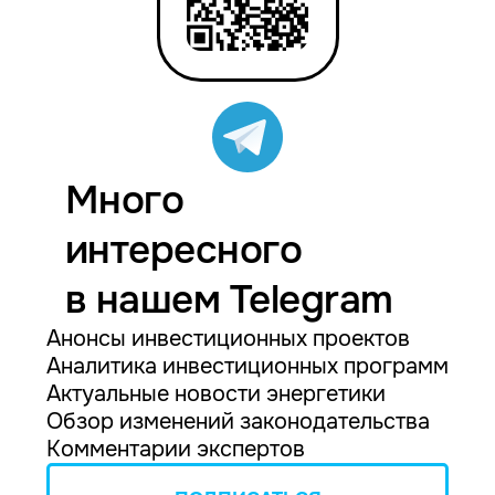
Много
интересного
в нашем Telegram
Анонсы инвестиционных проектов
Аналитика инвестиционных программ
Актуальные новости энергетики
Обзор изменений законодательства
Комментарии экспертов