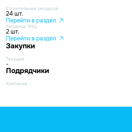
Строительных ресурсов
24 шт.
Перейти в раздел
Расценок УНЦ
2 шт.
Перейти в раздел
Закупки
Текущие
-
Подрядчики
Компания