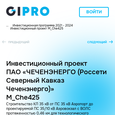
ВОЙТИ
...
Инвестиционная программа 2021 - 2024
Инвестиционный проект M_Che425
ПРЕДЫДУЩИЙ
СЛЕДУЮЩИЙ
Инвестиционный проект
ПАО «ЧЕЧЕНЭНЕРГО (Россети
Северный Кавказ
Чеченэнерго)»
M_Che425
Строительство КЛ 35 кВ от ПС 35 кВ Аэропорт до
проектируемой ПС 35/10 кВ Аэровокзал с ВОЛС
протяженностью 0,46 км для технологического