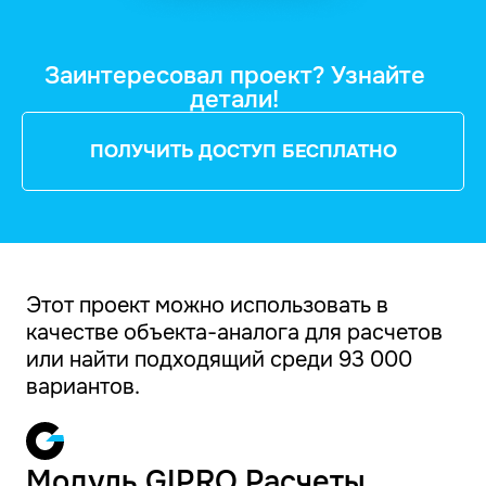
Заинтересовал проект? Узнайте
детали!
ПОЛУЧИТЬ ДОСТУП БЕСПЛАТНО
Этот проект можно использовать в
качестве объекта-аналога для расчетов
или найти подходящий среди 93 000
вариантов.
Модуль GIPRO Расчеты