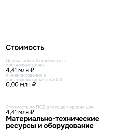
Стоимость
Оценка полной стоимости в
прогнозных ценах
4,41 млн ₽
Финансирование в
прогнозных ценах на 2024
0,00 млн ₽
Стоимость по ПСД в текущем уровне цен
4,41 млн ₽
Материально-технические
ресурсы и оборудование