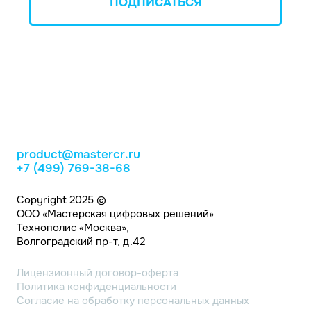
ПОДПИСАТЬСЯ
product@mastercr.ru
+7 (499) 769-38-68
Copyright 2025 ©
ООО «Мастерская цифровых решений»
Технополис «Москва»,
Волгоградский пр-т, д.42
Лицензионный договор-оферта
Политика конфиденциальности
Согласие на обработку персональных данных