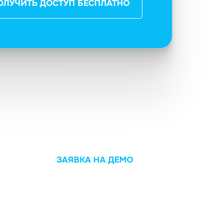
ОЛУЧИТЬ ДОСТУП БЕСПЛАТНО
ЗАЯВКА НА ДЕМО