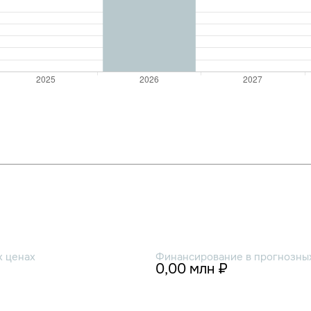
х ценах
Финансирование в прогнозных
0,00 млн ₽