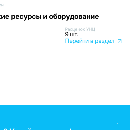
ен
ие ресурсы и оборудование
Расценок УНЦ
9 шт.
Перейти в раздел