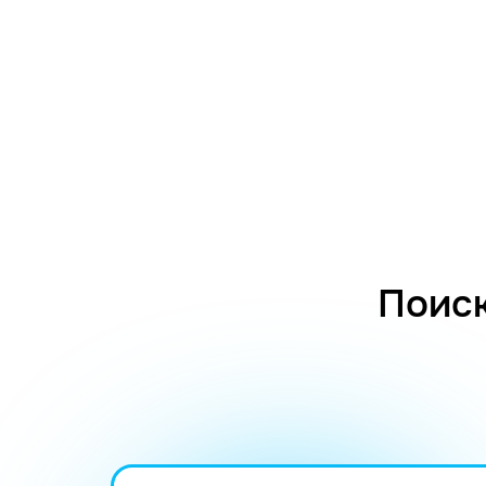
Поиск