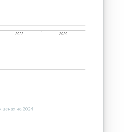
 ценах на 2024