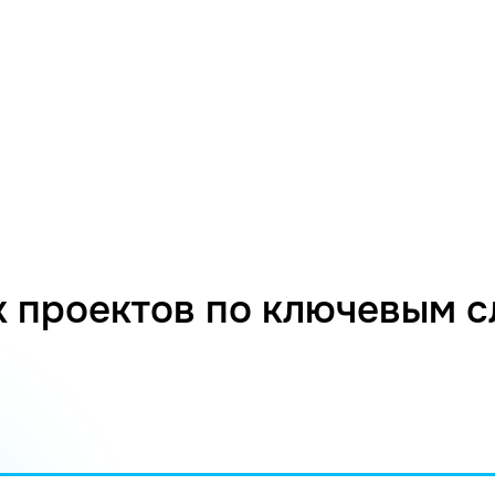
 проектов по ключевым 