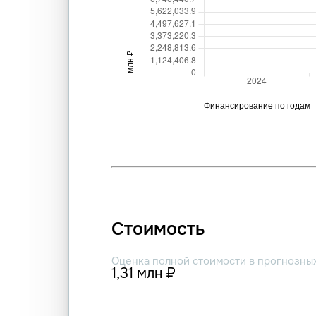
Стоимость
Оценка полной стоимости в прогнозны
1,31 млн ₽